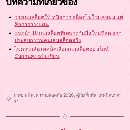
บทความที่เกี่ยวข้อง
วางเกมสล็อตให้เหนือกว่า สล็อตไม่ใช่แค่หมุน แต่
คือการวางแผน
แนะนำ 10 เกมสล็อตที่เหมาะกับมือใหม่ที่สุด จาก
ประสบการณ์คนเล่นสล็อตจริง
ไขความลับ เทคนิคเลือกเกมสล็อตออนไลน์
ผันผวนสูง ฉบับเซียน
การอ่านไพ่
,
ความปลอดภัย 2026
,
คู่มือเริ่มต้น
,
เทคนิคบาคา
Tags
ร่า
Categories