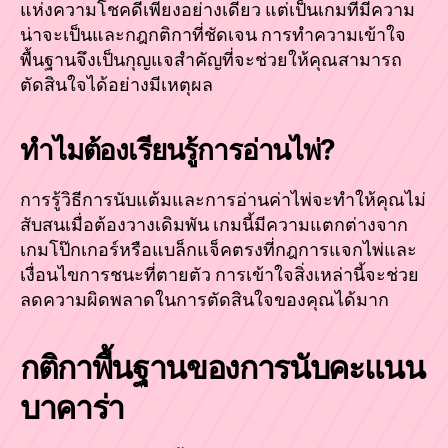
แห่งความโชคดีเพียงอย่างเดียว แต่เป็นเกมที่มีความ
น่าจะเป็นและกฎกติกาที่ชัดเจน การทำความเข้าใจ
พื้นฐานจึงเป็นกุญแจสำคัญที่จะช่วยให้คุณสามารถ
ตัดสินใจได้อย่างมีเหตุผล
ทำไมต้องเรียนรู้การอ่านไพ่?
การรู้วิธีการนับแต้มและการอ่านค่าไพ่จะทำให้คุณไม่
สับสนเมื่อต้องวางเดิมพัน เกมนี้มีความแตกต่างจาก
เกมโป๊กเกอร์หรือแบล็กแจ็คตรงที่กฎการแจกไพ่และ
เงื่อนไขการชนะที่ตายตัว การเข้าใจสิ่งเหล่านี้จะช่วย
ลดความผิดพลาดในการตัดสินใจของคุณได้มาก
กติกาพื้นฐานของการนับคะแนน
บาคาร่า