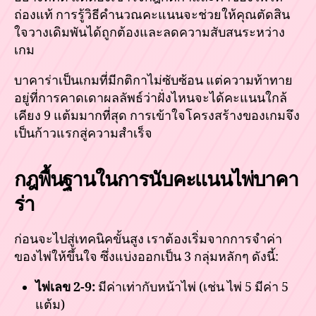
ถ่องแท้ การรู้วิธีคำนวณคะแนนจะช่วยให้คุณตัดสิน
ใจวางเดิมพันได้ถูกต้องและลดความสับสนระหว่าง
เกม
บาคาร่าเป็นเกมที่มีกติกาไม่ซับซ้อน แต่ความท้าทาย
อยู่ที่การคาดเดาผลลัพธ์ว่าฝั่งไหนจะได้คะแนนใกล้
เคียง 9 แต้มมากที่สุด การเข้าใจโครงสร้างของเกมจึง
เป็นก้าวแรกสู่ความสำเร็จ
กฎพื้นฐานในการนับคะแนนไพ่บาคา
ร่า
ก่อนจะไปสู่เทคนิคขั้นสูง เราต้องเริ่มจากการจำค่า
ของไพ่ให้ขึ้นใจ ซึ่งแบ่งออกเป็น 3 กลุ่มหลักๆ ดังนี้:
ไพ่เลข 2-9:
มีค่าเท่ากับหน้าไพ่ (เช่น ไพ่ 5 มีค่า 5
แต้ม)