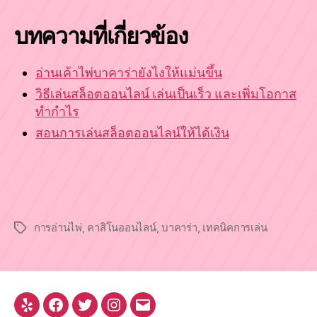
บทความที่เกี่ยวข้อง
อ่านเค้าไพ่บาคาร่ายังไงให้แม่นขึ้น
วิธีเล่นสล็อตออนไลน์ เล่นเป็นเร็ว และเพิ่มโอกาส
ทำกำไร
สอนการเล่นสล็อตออนไลน์ให้ได้เงิน
การอ่านไพ่
,
คาสิโนออนไลน์
,
บาคาร่า
,
เทคนิคการเล่น
Tags
Yelp
Facebook
Twitter
Instagram
Email