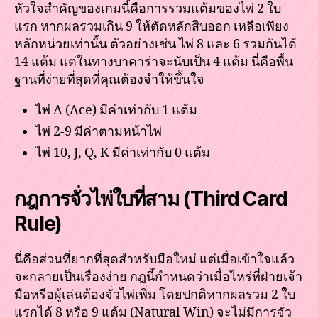
หัวใจสำคัญของเกมนี้คือการรวมแต้มของไพ่ 2 ใบ
แรก หากผลรวมเกิน 9 ให้ตัดหลักสิบออก เหลือเพียง
หลักหน่วยเท่านั้น ตัวอย่างเช่น ไพ่ 8 และ 6 รวมกันได้
14 แต้ม แต่ในทางบาคาร่าจะนับเป็น 4 แต้ม นี่คือพื้น
ฐานที่ง่ายที่สุดที่คุณต้องจำให้ขึ้นใจ
ไพ่ A (Ace) มีค่าเท่ากับ 1 แต้ม
ไพ่ 2-9 มีค่าตามหน้าไพ่
ไพ่ 10, J, Q, K มีค่าเท่ากับ 0 แต้ม
กฎการจั่วไพ่ใบที่สาม (Third Card
Rule)
นี่คือส่วนที่ยากที่สุดสำหรับมือใหม่ แต่เมื่อเข้าใจแล้ว
จะกลายเป็นเรื่องง่าย กฎนี้กำหนดว่าเมื่อไหร่ที่ฝ่ายเจ้า
มือหรือผู้เล่นต้องจั่วไพ่เพิ่ม โดยปกติหากผลรวม 2 ใบ
แรกได้ 8 หรือ 9 แต้ม (Natural Win) จะไม่มีการจั่ว