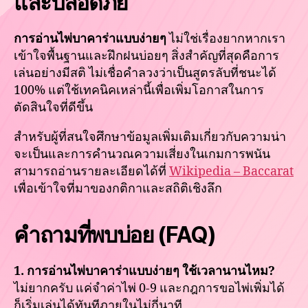
และปลอดภัย
การอ่านไพ่บาคาร่าแบบง่ายๆ
ไม่ใช่เรื่องยากหากเรา
เข้าใจพื้นฐานและฝึกฝนบ่อยๆ สิ่งสำคัญที่สุดคือการ
เล่นอย่างมีสติ ไม่เชื่อคำลวงว่าเป็นสูตรลับที่ชนะได้
100% แต่ใช้เทคนิคเหล่านี้เพื่อเพิ่มโอกาสในการ
ตัดสินใจที่ดีขึ้น
สำหรับผู้ที่สนใจศึกษาข้อมูลเพิ่มเติมเกี่ยวกับความน่า
จะเป็นและการคำนวณความเสี่ยงในเกมการพนัน
สามารถอ่านรายละเอียดได้ที่
Wikipedia – Baccarat
เพื่อเข้าใจที่มาของกติกาและสถิติเชิงลึก
คำถามที่พบบ่อย (FAQ)
1. การอ่านไพ่บาคาร่าแบบง่ายๆ ใช้เวลานานไหม?
ไม่ยากครับ แค่จำค่าไพ่ 0-9 และกฎการขอไพ่เพิ่มได้
ก็เริ่มเล่นได้ทันทีภายในไม่กี่นาที