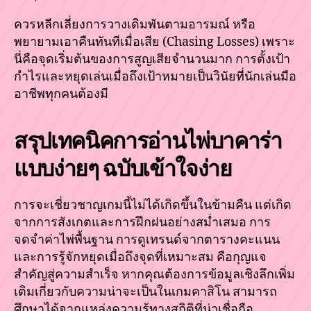
ควรหลีกเลี่ยงการวางเดิมพันตามอารมณ์ หรือ
พยายามเอาคืนทันทีเมื่อเสีย (Chasing Losses) เพราะ
นี่คือจุดเริ่มต้นของการสูญเสียจำนวนมาก การตั้งเป้า
กำไรและหยุดเล่นเมื่อถึงเป้าหมายเป็นวินัยที่นักเล่นมือ
อาชีพทุกคนต้องมี
สรุปเทคนิคการอ่านไพ่บาคาร่า
แบบง่ายๆ ฉบับเข้าใจง่าย
การจะเชี่ยวชาญเกมนี้ไม่ได้เกิดขึ้นในข้ามคืน แต่เกิด
จากการสังเกตและการฝึกฝนอย่างสม่ำเสมอ การ
จดจำค่าไพ่พื้นฐาน การดูเทรนด์จากตารางคะแนน
และการรู้จักหยุดเมื่อถึงจุดที่เหมาะสม คือกุญแจ
สำคัญสู่ความสำเร็จ หากคุณต้องการข้อมูลเชิงลึกเพิ่ม
เติมเกี่ยวกับความน่าจะเป็นในเกมคาสิโน สามารถ
ศึกษาได้จากแหล่งความรู้ทางสถิติที่น่าเชื่อถือ