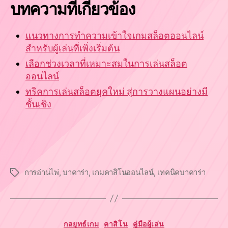
บทความที่เกี่ยวข้อง
แนวทางการทำความเข้าใจเกมสล็อตออนไลน์
สำหรับผู้เล่นที่เพิ่งเริ่มต้น
เลือกช่วงเวลาที่เหมาะสมในการเล่นสล็อต
ออนไลน์
ทริคการเล่นสล็อตยุคใหม่ สู่การวางแผนอย่างมี
ชั้นเชิง
การอ่านไพ่
,
บาคาร่า
,
เกมคาสิโนออนไลน์
,
เทคนิคบาคาร่า
Tags
Categories
กลยุทธ์เกม
คาสิโน
คู่มือผู้เล่น