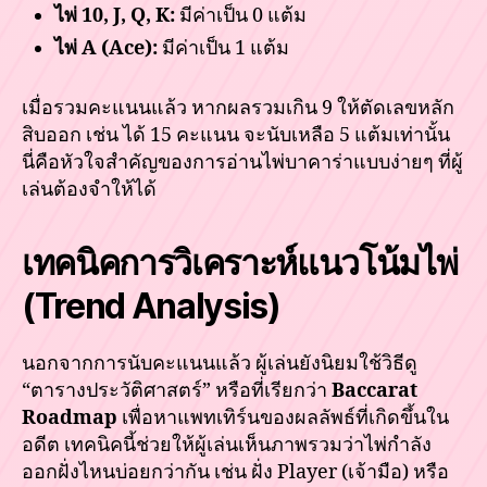
ไพ่ 10, J, Q, K:
มีค่าเป็น 0 แต้ม
ไพ่ A (Ace):
มีค่าเป็น 1 แต้ม
เมื่อรวมคะแนนแล้ว หากผลรวมเกิน 9 ให้ตัดเลขหลัก
สิบออก เช่น ได้ 15 คะแนน จะนับเหลือ 5 แต้มเท่านั้น
นี่คือหัวใจสำคัญของการอ่านไพ่บาคาร่าแบบง่ายๆ ที่ผู้
เล่นต้องจำให้ได้
เทคนิคการวิเคราะห์แนวโน้มไพ่
(Trend Analysis)
นอกจากการนับคะแนนแล้ว ผู้เล่นยังนิยมใช้วิธีดู
“ตารางประวัติศาสตร์” หรือที่เรียกว่า
Baccarat
Roadmap
เพื่อหาแพทเทิร์นของผลลัพธ์ที่เกิดขึ้นใน
อดีต เทคนิคนี้ช่วยให้ผู้เล่นเห็นภาพรวมว่าไพ่กำลัง
ออกฝั่งไหนบ่อยกว่ากัน เช่น ฝั่ง Player (เจ้ามือ) หรือ