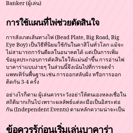
Banker (ผู้เล่น)
การใช้แผนที่ไพ่ช่วยตัดสินใจ
การสังเกตเส้นทางไพ่ (Bead Plate, Big Road, Big
Eye Boy) เป็นวิธีที่นิยมใช้กันในคาสิโนทั่วโลก แม้จะ
ไม่สามารถการันตีผลในอนาคตได้ แต่เป็นการเพิ่ม
ข้อมูลประกอบการตัดสินใจให้แม่นยำขึ้น การอ่านไพ่
บาคาร่าแบบง่ายๆ ในส่วนนี้จึงเน้นไปที่การจดจำ
แพทเทิร์นพื้นฐาน เช่น การออกสลับฝั่ง หรือการออก
ติดกัน 3-4 ครั้ง
อย่างไรก็ตาม ผู้เล่นควรระวังอย่าให้ตนเองหลงเชื่อใน
สถิติมากเกินไป เพราะผลลัพธ์แต่ละมือเป็นอิสระต่อ
กัน (Independent Events) ตามหลักความน่าจะเป็น
ข้อควรรู้ก่อนเริ่มเล่นบาคาร่า