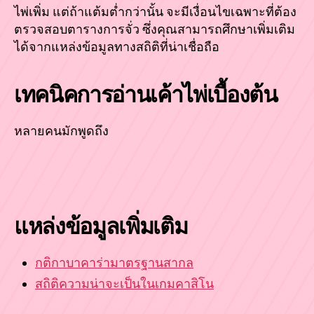
ไพ่เพิ่ม แต่ถ้าแต้มต่ำกว่านั้น จะมีเงื่อนไขเฉพาะที่ต้อง
ตรวจสอบตารางการจั่ว ซึ่งคุณสามารถศึกษาเพิ่มเติม
ได้จากแหล่งข้อมูลทางสถิติที่น่าเชื่อถือ
เทคนิคการอ่านเค้าไพ่เบื้องต้น
หลายคนมักพูดถึง
แหล่งข้อมูลเพิ่มเติม
กติกาบาคาร่ามาตรฐานสากล
สถิติความน่าจะเป็นในเกมคาสิโน