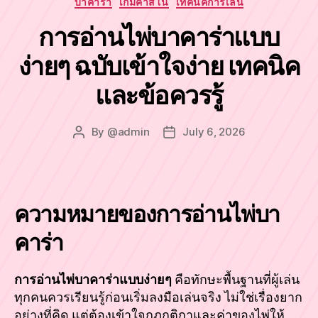
บาคาร่า
เกมคาสิโน
เทคนิคการเล่น
การอ่านไพ่บาคาร่าแบบ
ง่ายๆ ฉบับเข้าใจง่าย เทคนิค
และข้อควรรู้
By
@admin
July 6, 2026
Post
Post
author
date
ความหมายของการอ่านไพ่บา
คาร่า
การอ่านไพ่บาคาร่าแบบง่ายๆ
คือทักษะพื้นฐานที่ผู้เล่น
ทุกคนควรเรียนรู้ก่อนเริ่มลงมือเล่นจริง ไม่ใช่เรื่องยาก
อย่างที่คิด แต่ต้องเข้าใจกฎกติกาและค่าของไพ่ให้