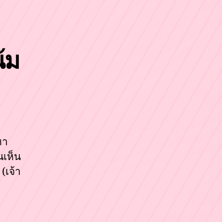
้ม
หา
นเห็น
(เจ้า