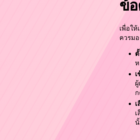
ข้อ
เพื่อให
ควรมอง
ต
ห
เ
ผ
ก
เ
เ
น