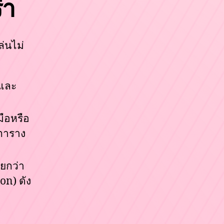
่า
ล่นไม่
้และ
ามือหรือ
มตาราง
อยกว่า
on) ดัง