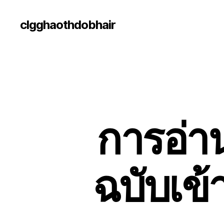
clgghaothdobhair
การอ่า
ฉบับเข้