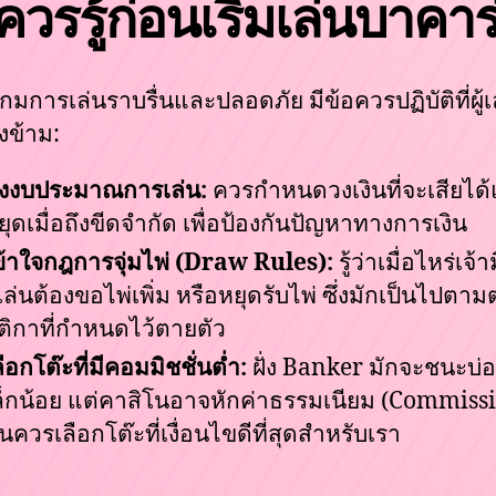
ควรรู้ก่อนเริ่มเล่นบาคาร
้เกมการเล่นราบรื่นและปลอดภัย มีข้อควรปฏิบัติที่ผู้เ
ข้าม:
ั้งงบประมาณการเล่น:
ควรกำหนดวงเงินที่จะเสียได
ยุดเมื่อถึงขีดจำกัด เพื่อป้องกันปัญหาทางการเงิน
ข้าใจกฎการจุ่มไพ่ (Draw Rules):
รู้ว่าเมื่อไหร่เจ้
ู้เล่นต้องขอไพ่เพิ่ม หรือหยุดรับไพ่ ซึ่งมักเป็นไปตา
ติกาที่กำหนดไว้ตายตัว
ลือกโต๊ะที่มีคอมมิชชั่นต่ำ:
ฝั่ง Banker มักจะชนะบ่
ล็กน้อย แต่คาสิโนอาจหักค่าธรรมเนียม (Commissi
ั้นควรเลือกโต๊ะที่เงื่อนไขดีที่สุดสำหรับเรา