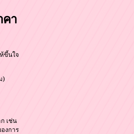
าคา
้ขึ้นใจ
ม)
ก เช่น
ญของการ