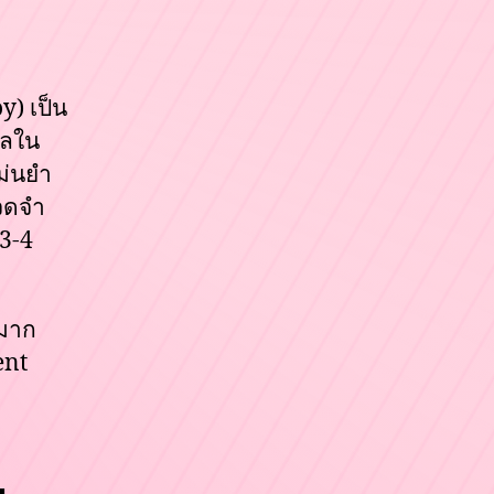
y) เป็น
ผลใน
ม่นยำ
รจดจำ
 3-4
ิมาก
ent