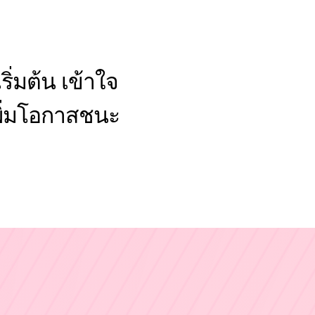
่มต้น เข้าใจ
พิ่มโอกาสชนะ