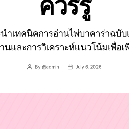
ควรรู้
เทคนิคการอ่านไพ่บาคาร่าฉบับเริ
ฐานและการวิเคราะห์แนวโน้มเพื่อเ
By
@admin
July 6, 2026
Post
Post
author
date