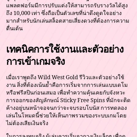
แพลตฟอร์มมีการปรับแต่งให้สามารถรับรางวัลได้สูง
ถึง 10,000 เท่า ซึ่งถือเป็นตัวเลขที่น่าดึงดูดใจอย่าง
มากสำหรับนักเล่นสล็อตสายเสี่ยงดวงที่ต้องการความ
ตื่นเต้น
เทคนิคการใช้งานและตัวอย่าง
การเข้าเกมจริง
เมื่อเราพูดถึง Wild West Gold รีวิวและตัวอย่างใช้
งาน สิ่งที่ต้องเน้นย้ำคือการเริ่มจากการเล่นแบบเดโม
หรือฟรีสปินก่อนเสมอ เพื่อทำความคุ้นเคยกับจังหวะ
การออกของสัญลักษณ์ Sticky Free Spins ที่มักจะติด
ค้างอยู่บนหน้าจอจนกว่าจะจบรอบโบนัส การทดลอง
เล่นในโหมดนี้ช่วยให้เห็นภาพรวมของระบบเกมโดย
ไม่ต้องเสียเงินจริง
ในการลงทุนจริง ผู้เล่นควรเริ่มจากวงเงินเล็กๆ เพื่อดู