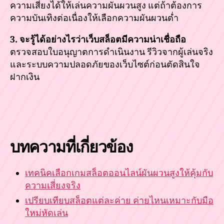
ความเสี่ยงได้ให้เล่นความผันผวนสูง แต่ถ้าต้องการ
ความบันเทิงต่อเนื่องให้เลือกความผันผวนต่ำ
3. จะรู้ได้อย่างไรว่าเว็บสล็อตมีความน่าเชื่อถือ
ตรวจสอบใบอนุญาตการดำเนินงาน รีวิวจากผู้เล่นจริง
และระบบความปลอดภัยของเว็บไซต์ก่อนตัดสินใจ
ฝากเงิน
บทความที่เกี่ยวข้อง
เทคนิคเลือกเกมสล็อตออนไลน์ผันผวนสูงให้คุ้มกับ
ความเสี่ยงจริง
เปรียบเทียบสล็อตแต่ละค่าย ค่ายไหนเหมาะกับมือ
ใหม่หัดเล่น