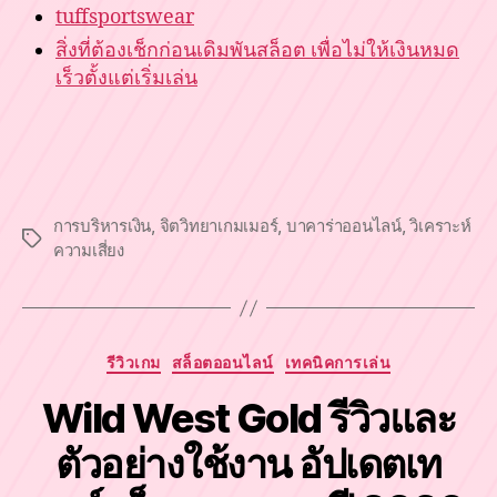
tuffsportswear
สิ่งที่ต้องเช็กก่อนเดิมพันสล็อต เพื่อไม่ให้เงินหมด
เร็วตั้งแต่เริ่มเล่น
การบริหารเงิน
,
จิตวิทยาเกมเมอร์
,
บาคาร่าออนไลน์
,
วิเคราะห์
Tags
ความเสี่ยง
Categories
รีวิวเกม
สล็อตออนไลน์
เทคนิคการเล่น
Wild West Gold รีวิวและ
ตัวอย่างใช้งาน อัปเดตเท