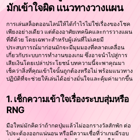
มักเข้าใจผิด แนวทางวางแผน
การเล่นสล็อตออนไลน์ให้ได้กำไรไม่ใช่เรื่องของโชค
เพียงอย่างเดียว แต่ต้องอาศัยเทคนิคและการวางแผน
ที่ดีด้วย โดยเฉพาะสำหรับผู้เล่นที่ไม่เคยมี
ประสบการณ์มาก่อนมักจะมีมุมมองที่คลาดเคลื่อน
เกี่ยวกับระบบการทำงานของเกม ซึ่งอาจนำไปสู่การ
เสียเงินโดยเปล่าประโยชน์ บทความนี้จะพาคุณมา
เช็คว่าสิ่งที่คุณเข้าใจนั้นถูกต้องหรือไม่ พร้อมแนวทาง
ปฏิบัติที่จะช่วยให้เล่นได้อย่างมั่นใจและคุ้มค่ามากขึ้น
1. เช็กความเข้าใจเรื่องระบบสุ่มหรือ
RNG
มือใหม่มักคิดว่าถ้ากดปุ่มแล้วไม่ออกรางวัลสักพัก ต่อ
ไปจะต้องออกแน่นอน หรือมีความเชื่อที่ว่าเกมมีรอบ