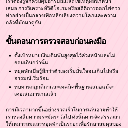
เราต้องรู้จักควบคุมอารมณ์และใช้เหตุผลนำหน้า
เสมอ การวิเคราะห์วิดีโอเกมหรือสถิติการออกไพ่ควร
ทำอย่างเป็นกลางเพื่อหลีกเลี่ยงความโลภและความ
กลัวที่มักมาคู่กัน
ขั้นตอนการตรวจสอบก่อนลงมือ
ตั้งเป้าหมายเงินเดิมพันสูงสุดไว้ล่วงหน้าและไม่
ยอมเกินกว่านั้น
หยุดพักเมื่อรู้สึกว่าตัวเองเริ่มมั่นใจจนเกินไปหรือ
อารมณ์เริ่มร้อน
ทบทวนกฎกติกาและเทคนิคพื้นฐานเสมอแม้จะ
เคยเล่นมานานแล้ว
การมีเวลามากขึ้นอย่างรวดเร็วในการเล่นอาจทำให้
เราหลงลืมความระมัดระวังไป ดังนั้นควรจัดสรรเวลา
ให้เหมาะสมและหยุดพักเป็นระยะเพื่อรักษาสมดุลของ