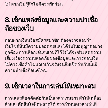
ไม่ หากเริ่มรู้สึกไม่ดีควรพักก่อน
8. เช็กแหล่งข้อมูลและความน่าเชื่อ
ถือของเว็บ
ก่อนฝากเงินหรือสมัครสมาชิก ต้องตรวจสอบว่า
เว็บไซต์นั้นมีความปลอดภัยและได้รับใบอนุญาตอย่าง
ถูกต้อง การเลือกเล่นกับเว็บที่ไว้ใจได้จะช่วยลดความ
เสี่ยงเรื่องความปลอดภัยของข้อมูลและการถอนเงิน
ไม่ควรเชื่อคำโฆษณาเกินจริงจนลืมเช็คว่าเว็บนั้นมี
ความน่าเชื่อถือแค่ไหน
9. เช็กเวลาในการเล่นให้เหมาะสม
การเล่นสล็อตติดต่อกันเป็นเวลานานอาจทำให้เหนื่อย
ล้าและตัดสินใจผิดพลาดได้ ควรกำหนดเวลาเล่นที่