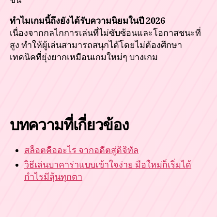
ขึ้น
ทำไมเกมนี้ถึงยังได้รับความนิยมในปี 2026
เนื่องจากกลไกการเล่นที่ไม่ซับซ้อนและโอกาสชนะที่
สูง ทำให้ผู้เล่นสามารถสนุกได้โดยไม่ต้องศึกษา
เทคนิคที่ยุ่งยากเหมือนเกมใหม่ๆ บางเกม
บทความที่เกี่ยวข้อง
สล็อตคืออะไร จากอดีตสู่ดิจิทัล
วิธีเล่นบาคาร่าแบบเข้าใจง่าย มือใหม่ก็เริ่มได้
กำไรมีลุ้นทุกตา