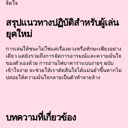
จิตใจ
สรุปแนวทางปฏิบัติสำหรับผู้เล่น
ยุคใหม่
การเล่นให้ชนะไม่ใช่แค่เรื่องดวงหรือทักษะเพียงอย่าง
เดียว แต่ยังรวมถึงการจัดการอารมณ์และความมั่นใจ
ของตัวเองด้วย การอ่านไพ่บาคาร่าแบบง่ายๆ ฉบับ
เข้าใจง่าย จะช่วยให้เราตัดสินใจได้แม่นยำขึ้นหากไม่
ปล่อยให้ความมั่นใจกลายเป็นตัวทำลายล้าง
บทความที่เกี่ยวข้อง