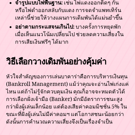
จำรูปแบบไพ่พื้นฐาน:
เช่น ไพ่แดงออกติดๆ กัน
หรือไพ่ดำออกสลับกับแดง การจดจำแพทเทิร์น
เหล่านี้ช่วยให้วางแผนการเดิมพันได้แม่นยำขึ้น
อย่าตามกระแสจนเกินไป:
บางครั้งการหยุดพัก
เมื่อเห็นแนวโน้มเปลี่ยนไป ช่วยลดความเสี่ยงใน
การเสียเงินฟรีๆ ได้มาก
วิธีเลือกวางเดิมพันอย่างคุ้มค่า
หัวใจสำคัญของการเล่นบาคาร่าคือการบริหารเงินทุน
(Bankroll Management) แม้ว่าคุณจะอ่านไพ่เก่งแค่
ไหน แต่ถ้าไม่รู้จักควบคุมเงิน คุณก็อาจจะหมดตัวได้
การเลือกฝั่งเจ้ามือ (Banker) มักมีอัตราการชนะสูง
กว่าฝั่งผู้เล่นเล็กน้อย แต่ต้องเสียค่าคอมมิชชั่น 5% ใน
ขณะที่ฝั่งผู้เล่นไม่มีค่าคอมฯ แต่โอกาสชนะน้อยกว่า
ดังนั้นการคำนวณความเสี่ยงจึงเป็นเรื่องจำเป็น