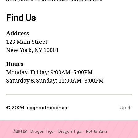
Find Us
Address
123 Main Street
New York, NY 10001
Hours
Monday–Friday: 9:00AM–5:00PM
Saturday & Sunday: 11:00AM–3:00PM
© 2026
clgghaothdobhair
Up
↑
เว็บสล็อต
Dragon Tiger
Dragon Tiger
Hot to Burn