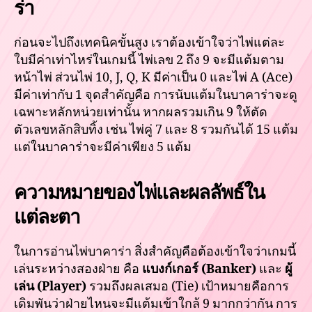
ร่า
ก่อนจะไปถึงเทคนิคขั้นสูง เราต้องเข้าใจว่าไพ่แต่ละ
ใบมีค่าเท่าไหร่ในเกมนี้ ไพ่เลข 2 ถึง 9 จะมีแต้มตาม
หน้าไพ่ ส่วนไพ่ 10, J, Q, K มีค่าเป็น 0 และไพ่ A (Ace)
มีค่าเท่ากับ 1 จุดสำคัญคือ การนับแต้มในบาคาร่าจะดู
เฉพาะหลักหน่วยเท่านั้น หากผลรวมเกิน 9 ให้ตัด
ตัวเลขหลักสิบทิ้ง เช่น ไพ่คู่ 7 และ 8 รวมกันได้ 15 แต้ม
แต่ในบาคาร่าจะมีค่าเพียง 5 แต้ม
ความหมายของไพ่และผลลัพธ์ใน
แต่ละตา
ในการอ่านไพ่บาคาร่า สิ่งสำคัญคือต้องเข้าใจว่าเกมนี้
เล่นระหว่างสองฝ่าย คือ
แบงก์เกอร์ (Banker)
และ
ผู้
เล่น (Player)
รวมถึงผลเสมอ (Tie) เป้าหมายคือการ
เดิมพันว่าฝ่ายไหนจะมีแต้มเข้าใกล้ 9 มากกว่ากัน การ