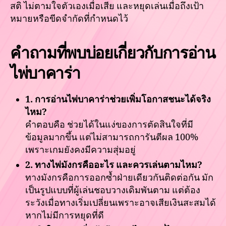
สติ ไม่ตามใจตัวเองเมื่อเสีย และหยุดเล่นเมื่อถึงเป้า
หมายหรือขีดจำกัดที่กำหนดไว้
คำถามที่พบบ่อยเกี่ยวกับการอ่าน
ไพ่บาคาร่า
1. การอ่านไพ่บาคาร่าช่วยเพิ่มโอกาสชนะได้จริง
ไหม?
คำตอบคือ ช่วยได้ในแง่ของการตัดสินใจที่มี
ข้อมูลมากขึ้น แต่ไม่สามารถการันตีผล 100%
เพราะเกมยังคงมีความสุ่มอยู่
2. ทางไพ่มังกรคืออะไร และควรเล่นตามไหม?
ทางมังกรคือการออกซ้ำฝ่ายเดียวกันติดต่อกัน มัก
เป็นรูปแบบที่ผู้เล่นชอบวางเดิมพันตาม แต่ต้อง
ระวังเมื่อทางเริ่มเปลี่ยนเพราะอาจเสียเงินสะสมได้
หากไม่มีการหยุดที่ดี