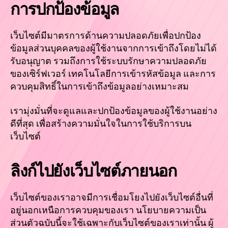
การปกป้องข้อมูล
เว็บไซต์มีมาตรการด้านความปลอดภัยเพื่อปกป้อง
ข้อมูลส่วนบุคคลของผู้ใช้งานจากการเข้าถึงโดยไม่ได้
รับอนุญาต รวมถึงการใช้ระบบรักษาความปลอดภัย
ของเซิร์ฟเวอร์ เทคโนโลยีการเข้ารหัสข้อมูล และการ
ควบคุมสิทธิ์ในการเข้าถึงข้อมูลอย่างเหมาะสม
เรามุ่งมั่นที่จะดูแลและปกป้องข้อมูลของผู้ใช้งานอย่าง
ดีที่สุด เพื่อสร้างความมั่นใจในการใช้บริการบน
เว็บไซต์
ลิงก์ไปยังเว็บไซต์ภายนอก
เว็บไซต์ของเราอาจมีการเชื่อมโยงไปยังเว็บไซต์อื่นที่
อยู่นอกเหนือการควบคุมของเรา นโยบายความเป็น
ส่วนตัวฉบับนี้จะใช้เฉพาะกับเว็บไซต์ของเราเท่านั้น ผู้