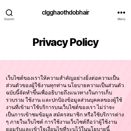
clgghaothdobhair
Search
Menu
Privacy Policy
เว็บไซต์ของเราให้ความสำคัญอย่างยิ่งต่อความเป็น
ส่วนตัวของผู้ใช้งานทุกท่าน นโยบายความเป็นส่วนตัว
ฉบับนี้จัดทำขึ้นเพื่ออธิบายถึงแนวทางในการเก็บ
รวบรวม ใช้งาน และปกป้องข้อมูลส่วนบุคคลของผู้ใช้
งานที่เข้ามาใช้บริการบนเว็บไซต์ของเรา ไม่ว่าจะ
เป็นการเข้าชมข้อมูล สมัครสมาชิก หรือใช้บริการต่าง
ๆ ภายในเว็บไซต์ การใช้งานเว็บไซต์ถือว่าผู้ใช้งาน
ยอมรับและเข้าใจเงื่อนไขที่ระบุไว้ในนโยบายนี้