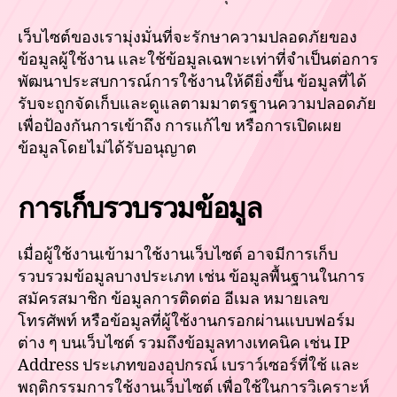
เว็บไซต์ของเรามุ่งมั่นที่จะรักษาความปลอดภัยของ
ข้อมูลผู้ใช้งาน และใช้ข้อมูลเฉพาะเท่าที่จำเป็นต่อการ
พัฒนาประสบการณ์การใช้งานให้ดียิ่งขึ้น ข้อมูลที่ได้
รับจะถูกจัดเก็บและดูแลตามมาตรฐานความปลอดภัย
เพื่อป้องกันการเข้าถึง การแก้ไข หรือการเปิดเผย
ข้อมูลโดยไม่ได้รับอนุญาต
การเก็บรวบรวมข้อมูล
เมื่อผู้ใช้งานเข้ามาใช้งานเว็บไซต์ อาจมีการเก็บ
รวบรวมข้อมูลบางประเภท เช่น ข้อมูลพื้นฐานในการ
สมัครสมาชิก ข้อมูลการติดต่อ อีเมล หมายเลข
โทรศัพท์ หรือข้อมูลที่ผู้ใช้งานกรอกผ่านแบบฟอร์ม
ต่าง ๆ บนเว็บไซต์ รวมถึงข้อมูลทางเทคนิค เช่น IP
Address ประเภทของอุปกรณ์ เบราว์เซอร์ที่ใช้ และ
พฤติกรรมการใช้งานเว็บไซต์ เพื่อใช้ในการวิเคราะห์