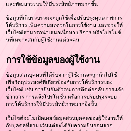
และพัฒนาระบบให้มีประสิทธิภาพมากขึ้น
ข้อมูลที่เก็บรวบรวมจะถูกใช้เพื่อปรับปรุงคุณภาพการ
ให้บริการ เพิ่มความสะดวกในการใช้งาน และช่วยให้
เว็บไซต์สามารถนำเสนอเนื้อหา บริการ หรือโปรโมชั่
นที่เหมาะสมกับผู้ใช้งานแต่ละคน
การใช้ข้อมูลของผู้ใช้งาน
ข้อมูลส่วนบุคคลที่ได้รับจากผู้ใช้งานจะถูกนำไปใช้
เพื่อวัตถุประสงค์ที่เกี่ยวข้องกับการให้บริการของ
เว็บไซต์ เช่น การยืนยันตัวตน การติดต่อกลับ การแจ้ง
ข่าวสาร การแจ้งโปรโมชั่น หรือการปรับปรุงระบบ
การให้บริการให้มีประสิทธิภาพมากยิ่งขึ้น
เว็บไซต์จะไม่เปิดเผยข้อมูลส่วนบุคคลของผู้ใช้งานให้
กับบุคคลที่สาม เว้นแต่จะได้รับความยินยอมจาก