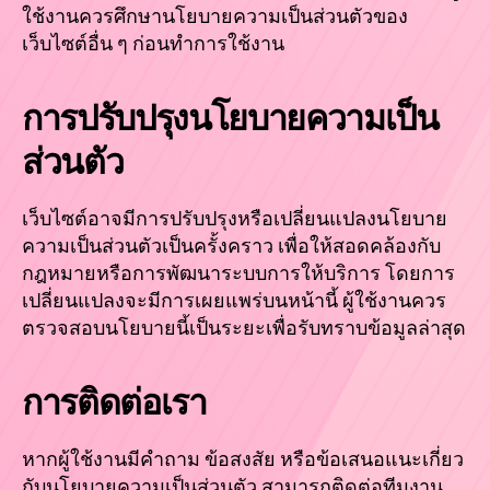
ใช้งานควรศึกษานโยบายความเป็นส่วนตัวของ
เว็บไซต์อื่น ๆ ก่อนทำการใช้งาน
การปรับปรุงนโยบายความเป็น
ส่วนตัว
เว็บไซต์อาจมีการปรับปรุงหรือเปลี่ยนแปลงนโยบาย
ความเป็นส่วนตัวเป็นครั้งคราว เพื่อให้สอดคล้องกับ
กฎหมายหรือการพัฒนาระบบการให้บริการ โดยการ
เปลี่ยนแปลงจะมีการเผยแพร่บนหน้านี้ ผู้ใช้งานควร
ตรวจสอบนโยบายนี้เป็นระยะเพื่อรับทราบข้อมูลล่าสุด
การติดต่อเรา
หากผู้ใช้งานมีคำถาม ข้อสงสัย หรือข้อเสนอแนะเกี่ยว
กับนโยบายความเป็นส่วนตัว สามารถติดต่อทีมงาน