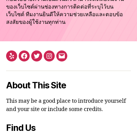
ของเว็บไซต์ผ่านช่องทางการติดต่อที่ระบุไว้บน
เว็บไซต์ ทีมงานยินดีให้ความช่วยเหลือและตอบข้อ
สงสัยของผู้ใช้งานทุกท่าน
Yelp
Facebook
Twitter
Instagram
Email
About This Site
This may be a good place to introduce yourself
and your site or include some credits.
Find Us