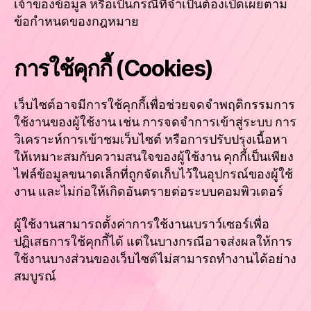
เจ้าของข้อมูล หรือเป็นกรณีที่จำเป็นต้องเปิดเผยตาม
ข้อกำหนดของกฎหมาย
การใช้คุกกี้ (Cookies)
เว็บไซต์อาจมีการใช้คุกกี้เพื่อช่วยจดจำพฤติกรรมการ
ใช้งานของผู้ใช้งาน เช่น การจดจำการเข้าสู่ระบบ การ
วิเคราะห์การเข้าชมเว็บไซต์ หรือการปรับปรุงเนื้อหา
ให้เหมาะสมกับความสนใจของผู้ใช้งาน คุกกี้เป็นเพียง
ไฟล์ข้อมูลขนาดเล็กที่ถูกจัดเก็บไว้ในอุปกรณ์ของผู้ใช้
งาน และไม่ก่อให้เกิดอันตรายต่อระบบคอมพิวเตอร์
ผู้ใช้งานสามารถตั้งค่าการใช้งานเบราว์เซอร์เพื่อ
ปฏิเสธการใช้คุกกี้ได้ แต่ในบางกรณีอาจส่งผลให้การ
ใช้งานบางส่วนของเว็บไซต์ไม่สามารถทำงานได้อย่าง
สมบูรณ์