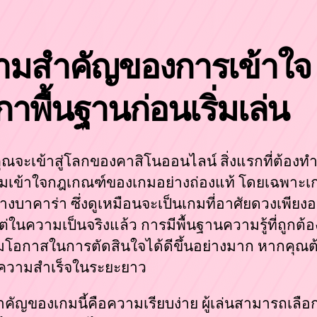
ามสำคัญของการเข้าใจ
กาพื้นฐานก่อนเริ่มเล่น
่คุณจะเข้าสู่โลกของคาสิโนออนไลน์ สิ่งแรกที่ต้องท
เข้าใจกฎเกณฑ์ของเกมอย่างถ่องแท้ โดยเฉพาะ
างบาคาร่า ซึ่งดูเหมือนจะเป็นเกมที่อาศัยดวงเพียงอ
ต่ในความเป็นจริงแล้ว การมีพื้นฐานความรู้ที่ถูกต้
ิ่มโอกาสในการตัดสินใจได้ดีขึ้นอย่างมาก หากคุณ
ความสำเร็จในระยะยาว
ำคัญของเกมนี้คือความเรียบง่าย ผู้เล่นสามารถเลือ