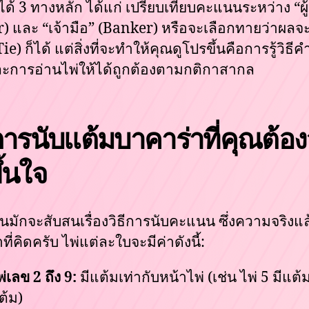
ได้ 3 ทางหลัก ได้แก่ เปรียบเทียบคะแนนระหว่าง “ผู้
r) และ “เจ้ามือ” (Banker) หรือจะเลือกทายว่าผล
ie) ก็ได้ แต่สิ่งที่จะทำให้คุณดูโปรขึ้นคือการรู้วิธ
ะการอ่านไพ่ให้ได้ถูกต้องตามกติกาสากล
ารนับแต้มบาคาร่าที่คุณต้อ
ึ้นใจ
มักจะสับสนเรื่องวิธีการนับคะแนน ซึ่งความจริงแล
าที่คิดครับ ไพ่แต่ละใบจะมีค่าดังนี้:
พ่เลข 2 ถึง 9:
มีแต้มเท่ากับหน้าไพ่ (เช่น ไพ่ 5 มีแต้
ต้ม)