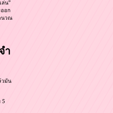
เล่น”
จะออก
ีคำนวณ
งจำ
้วมัน
ม 5