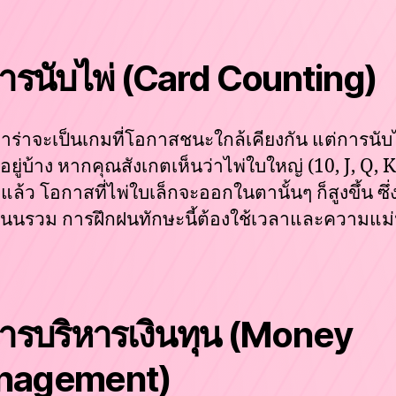
การนับไพ่ (Card Counting)
าร่าจะเป็นเกมที่โอกาสชนะใกล้เคียงกัน แต่การนับไ
ยู่บ้าง หากคุณสังเกตเห็นว่าไพ่ใบใหญ่ (10, J, Q, 
ล้ว โอกาสที่ไพ่ใบเล็กจะออกในตานั้นๆ ก็สูงขึ้น ซึ่
นนรวม การฝึกฝนทักษะนี้ต้องใช้เวลาและความแม่
การบริหารเงินทุน (Money
nagement)