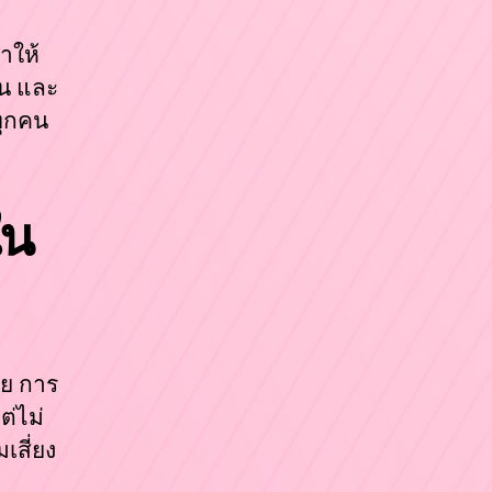
ำให้
น และ
ทุกคน
ใน
วย การ
ต่ไม่
เสี่ยง