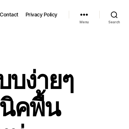
Contact
Privacy Policy
Menu
Search
บบง่ายๆ
นิคพื้น