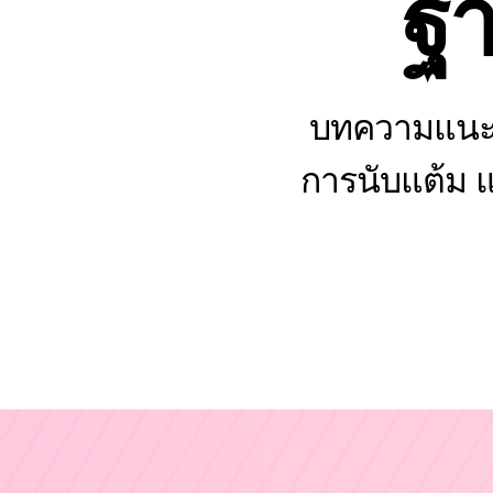
ฐา
บทความแนะนำ
การนับแต้ม แ