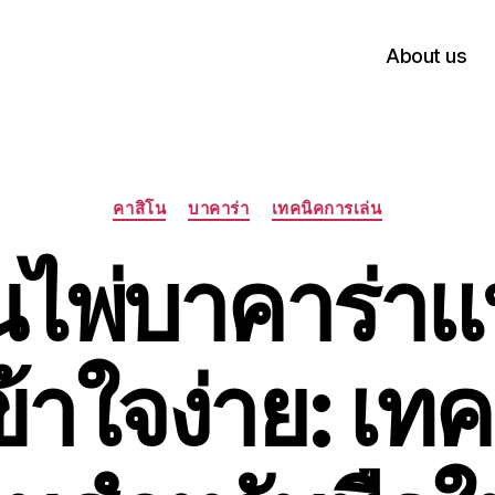
About us
Categories
คาสิโน
บาคาร่า
เทคนิคการเล่น
นไพ่บาคาร่าแ
้าใจง่าย: เทค