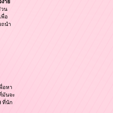
จง่าย
ส่วน
พื่อ
ารถนำ
พื่อหา
่มันจะ
ที่นัก