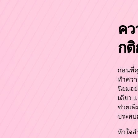
คว
กติ
ก่อนที
ทำความ
นิยมอย่
เดียว แ
ช่วยเพ
ประสบ
หัวใจส