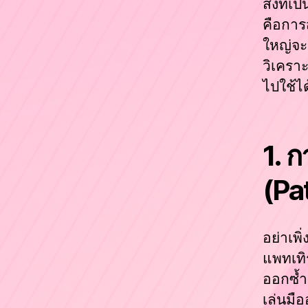
สิ่งที่
คือการ
ใหญ่จะน
วิเครา
ไปใช้ได
1. 
(Pa
อย่าเพิ
แพทเทิ
ออกซ้ำอ
เล่นมือ