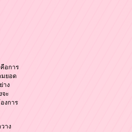
ำคือการ
เกมยอด
ย่าง
องจะ
ต้องการ
กวาง