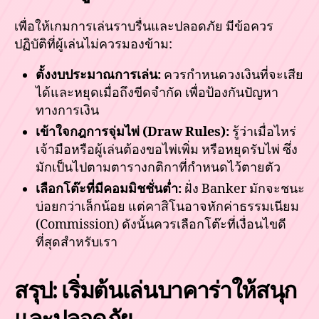
เพื่อให้เกมการเล่นราบรื่นและปลอดภัย มีข้อควร
ปฏิบัติที่ผู้เล่นไม่ควรมองข้าม:
ตั้งงบประมาณการเล่น:
ควรกำหนดวงเงินที่จะเสีย
ได้และหยุดเมื่อถึงขีดจำกัด เพื่อป้องกันปัญหา
ทางการเงิน
เข้าใจกฎการจุ่มไพ่ (Draw Rules):
รู้ว่าเมื่อไหร่
เจ้ามือหรือผู้เล่นต้องขอไพ่เพิ่ม หรือหยุดรับไพ่ ซึ่ง
มักเป็นไปตามตารางกติกาที่กำหนดไว้ตายตัว
เลือกโต๊ะที่มีคอมมิชชั่นต่ำ:
ฝั่ง Banker มักจะชนะ
บ่อยกว่าเล็กน้อย แต่คาสิโนอาจหักค่าธรรมเนียม
(Commission) ดังนั้นควรเลือกโต๊ะที่เงื่อนไขดี
ที่สุดสำหรับเรา
สรุป: เริ่มต้นเล่นบาคาร่าให้สนุก
และปลอดภัย