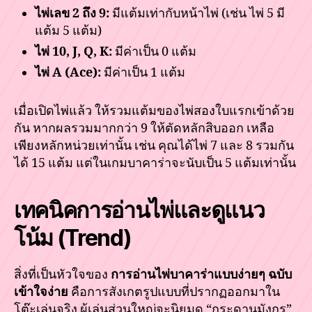
ไพ่เลข 2 ถึง 9:
มีแต้มเท่ากับหน้าไพ่ (เช่น ไพ่ 5 มี
แต้ม 5 แต้ม)
ไพ่ 10, J, Q, K:
มีค่าเป็น 0 แต้ม
ไพ่ A (Ace):
มีค่าเป็น 1 แต้ม
เมื่อเปิดไพ่แล้ว ให้รวมแต้มของไพ่สองใบแรกเข้าด้วย
กัน หากผลรวมมากกว่า 9 ให้ตัดหลักสิบออก เหลือ
เพียงหลักหน่วยเท่านั้น เช่น คุณได้ไพ่ 7 และ 8 รวมกัน
ได้ 15 แต้ม แต่ในเกมบาคาร่าจะนับเป็น 5 แต้มเท่านั้น
เทคนิคการอ่านไพ่และดูแนว
โน้ม (Trend)
สิ่งที่เป็นหัวใจของ
การอ่านไพ่บาคาร่าแบบง่ายๆ ฉบับ
เข้าใจง่าย
คือการสังเกตรูปแบบที่ปรากฏออกมาใน
โต๊ะเล่นจริง ผู้เล่นส่วนใหญ่จะนิยมดู “กระดานมังกร”