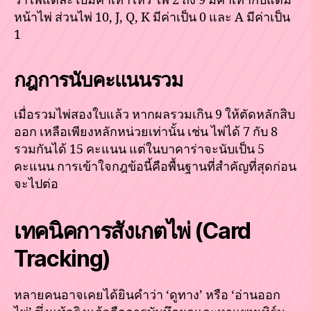
ว่าไพ่แต่ละใบมีค่าเท่าไหร่ ไพ่ 2 ถึง 9 มีค่าเท่ากับแต้ม
หน้าไพ่ ส่วนไพ่ 10, J, Q, K มีค่าเป็น 0 และ A มีค่าเป็น
1
กฎการนับคะแนนรวม
เมื่อรวมไพ่สองใบแล้ว หากผลรวมเกิน 9 ให้ตัดหลักสิบ
ออก เหลือเพียงหลักหน่วยเท่านั้น เช่น ไพ่ได้ 7 กับ 8
รวมกันได้ 15 คะแนน แต่ในบาคาร่าจะนับเป็น 5
คะแนน การเข้าใจกฎข้อนี้คือพื้นฐานที่สำคัญที่สุดก่อน
จะไปต่อ
เทคนิคการสังเกตไพ่ (Card
Tracking)
หลายคนอาจเคยได้ยินคำว่า ‘ดูทาง’ หรือ ‘อ่านออก