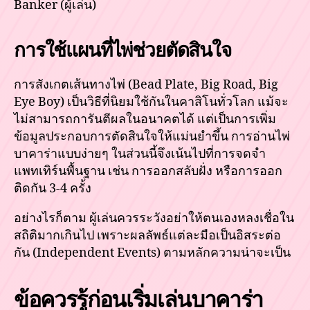
Banker (ผู้เล่น)
การใช้แผนที่ไพ่ช่วยตัดสินใจ
การสังเกตเส้นทางไพ่ (Bead Plate, Big Road, Big
Eye Boy) เป็นวิธีที่นิยมใช้กันในคาสิโนทั่วโลก แม้จะ
ไม่สามารถการันตีผลในอนาคตได้ แต่เป็นการเพิ่ม
ข้อมูลประกอบการตัดสินใจให้แม่นยำขึ้น การอ่านไพ่
บาคาร่าแบบง่ายๆ ในส่วนนี้จึงเน้นไปที่การจดจำ
แพทเทิร์นพื้นฐาน เช่น การออกสลับฝั่ง หรือการออก
ติดกัน 3-4 ครั้ง
อย่างไรก็ตาม ผู้เล่นควรระวังอย่าให้ตนเองหลงเชื่อใน
สถิติมากเกินไป เพราะผลลัพธ์แต่ละมือเป็นอิสระต่อ
กัน (Independent Events) ตามหลักความน่าจะเป็น
ข้อควรรู้ก่อนเริ่มเล่นบาคาร่า