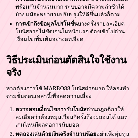
พร้อมกันจำนวนมาก ระบบอาจมีความล่าช้าได้
บ้าง แม้จะพยายามปรับปรุงให้ดีขึ้นแล้วก็ตาม
การเข้าถึงข้อมูลโปรโมชั่น
บางครั้งรายละเอียด
โบนัสอาจไม่ชัดเจนในหน้าแรก ต้องเข้าไปอ่าน
เงื่อนไขเพิ่มเติมอย่างละเอียด
วิธีประเมินก่อนตัดสินใจใช้งาน
จริง
หากต้องการใช้ MARBO88 โบนัสฝากแรก ให้ลองทำ
ตามขั้นตอนเหล่านี้เพื่อลดความเสี่ยง
ตรวจสอบเงื่อนไขการรับโบนัส
อ่านกฎกติกาให้
ละเอียดว่าต้องหมุนเวียนกี่ครั้งถึงจะถอนได้ และ
เกมไหนมีผลต่อการนับยอด
ทดลองเล่นด้วยเงินจริงจำนวนน้อย
อย่าเพิ่งทุ่มทุน