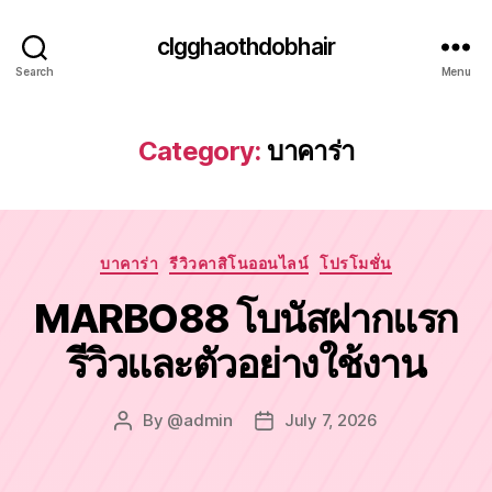
clgghaothdobhair
Search
Menu
Category:
บาคาร่า
Categories
บาคาร่า
รีวิวคาสิโนออนไลน์
โปรโมชั่น
MARBO88 โบนัสฝากแรก
รีวิวและตัวอย่างใช้งาน
By
@admin
July 7, 2026
Post
Post
author
date