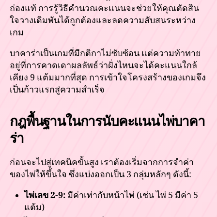
ถ่องแท้ การรู้วิธีคำนวณคะแนนจะช่วยให้คุณตัดสิน
ใจวางเดิมพันได้ถูกต้องและลดความสับสนระหว่าง
เกม
บาคาร่าเป็นเกมที่มีกติกาไม่ซับซ้อน แต่ความท้าทาย
อยู่ที่การคาดเดาผลลัพธ์ว่าฝั่งไหนจะได้คะแนนใกล้
เคียง 9 แต้มมากที่สุด การเข้าใจโครงสร้างของเกมจึง
เป็นก้าวแรกสู่ความสำเร็จ
กฎพื้นฐานในการนับคะแนนไพ่บาคา
ร่า
ก่อนจะไปสู่เทคนิคขั้นสูง เราต้องเริ่มจากการจำค่า
ของไพ่ให้ขึ้นใจ ซึ่งแบ่งออกเป็น 3 กลุ่มหลักๆ ดังนี้:
ไพ่เลข 2-9:
มีค่าเท่ากับหน้าไพ่ (เช่น ไพ่ 5 มีค่า 5
แต้ม)