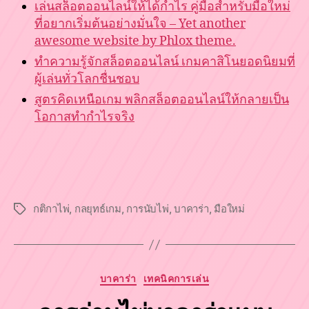
เล่นสล็อตออนไลน์ให้ได้กำไร คู่มือสำหรับมือใหม่
ที่อยากเริ่มต้นอย่างมั่นใจ – Yet another
awesome website by Phlox theme.
ทำความรู้จักสล็อตออนไลน์ เกมคาสิโนยอดนิยมที่
ผู้เล่นทั่วโลกชื่นชอบ
สูตรคิดเหนือเกม พลิกสล็อตออนไลน์ให้กลายเป็น
โอกาสทำกำไรจริง
กติกาไพ่
,
กลยุทธ์เกม
,
การนับไพ่
,
บาคาร่า
,
มือใหม่
Tags
Categories
บาคาร่า
เทคนิคการเล่น