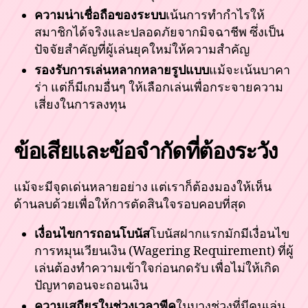
ความน่าเชื่อถือของระบบ
เน้นการทำกำไรให้
สมาชิกได้จริงและปลอดภัยจากมิจฉาชีพ ซึ่งเป็น
ปัจจัยสำคัญที่ผู้เล่นยุคใหม่ให้ความสำคัญ
รองรับการเล่นหลากหลายรูปแบบ
แม้จะเน้นบาคา
ร่า แต่ก็มีเกมอื่นๆ ให้เลือกเล่นเพื่อกระจายความ
เสี่ยงในการลงทุน
ข้อเสียและข้อจำกัดที่ต้องระวัง
แม้จะมีจุดเด่นหลายอย่าง แต่เราก็ต้องมองให้เห็น
ด้านลบด้วยเพื่อให้การตัดสินใจรอบคอบที่สุด
เงื่อนไขการถอนโบนัส
โบนัสฝากแรกมักมีเงื่อนไข
การหมุนเวียนเงิน (Wagering Requirement) ที่ผู้
เล่นต้องทำความเข้าใจก่อนกดรับ เพื่อไม่ให้เกิด
ปัญหาตอนจะถอนเงิน
ความเสถียรในช่วงเวลาพีค
ในบางช่วงที่มีคนเล่น