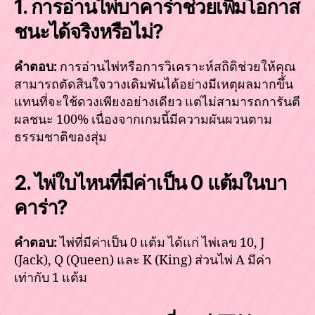
1. การอ่านไพ่บาคาร่าช่วยเพิ่มโอกาส
ชนะได้จริงหรือไม่?
คำตอบ:
การอ่านไพ่หรือการวิเคราะห์สถิติช่วยให้คุณ
สามารถตัดสินใจวางเดิมพันได้อย่างมีเหตุผลมากขึ้น
แทนที่จะใช้ดวงเพียงอย่างเดียว แต่ไม่สามารถการันตี
ผลชนะ 100% เนื่องจากเกมนี้มีความผันผวนตาม
ธรรมชาติของสุ่ม
2. ไพ่ใบไหนที่มีค่าเป็น 0 แต้มในบา
คาร่า?
คำตอบ:
ไพ่ที่มีค่าเป็น 0 แต้ม ได้แก่ ไพ่เลข 10, J
(Jack), Q (Queen) และ K (King) ส่วนไพ่ A มีค่า
เท่ากับ 1 แต้ม