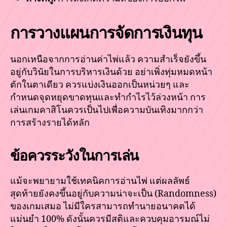
การวางแผนการจัดการเงินทุน
นอกเหนือจากการอ่านค่าไพ่แล้ว ความสำเร็จยังขึ้น
อยู่กับวินัยในการบริหารเงินด้วย อย่าเพิ่งทุ่มหมดหน้า
ตักในตาเดียว ควรแบ่งเงินออกเป็นหน่วยๆ และ
กำหนดจุดหยุดขาดทุนและทำกำไรไว้ล่วงหน้า การ
เล่นเกมคาสิโนควรเป็นไปเพื่อความบันเทิงมากกว่า
การสร้างรายได้หลัก
ข้อควรระวังในการเล่น
แม้จะพยายามใช้เทคนิคการอ่านไพ่ แต่ผลลัพธ์
สุดท้ายยังคงขึ้นอยู่กับความน่าจะเป็น (Randomness)
ของเกมเสมอ ไม่มีใครสามารถทำนายอนาคตได้
แม่นยำ 100% ดังนั้นควรมีสติและควบคุมอารมณ์ไม่