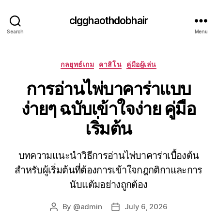
clgghaothdobhair
Search
Menu
Categories
กลยุทธ์เกม
คาสิโน
คู่มือผู้เล่น
การอ่านไพ่บาคาร่าแบบ
ง่ายๆ ฉบับเข้าใจง่าย คู่มือ
เริ่มต้น
บทความแนะนำวิธีการอ่านไพ่บาคาร่าเบื้องต้น
สำหรับผู้เริ่มต้นที่ต้องการเข้าใจกฎกติกาและการ
นับแต้มอย่างถูกต้อง
By
@admin
July 6, 2026
Post
Post