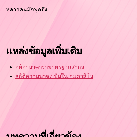
หลายคนมักพูดถึง
แหล่งข้อมูลเพิ่มเติม
กติกาบาคาร่ามาตรฐานสากล
สถิติความน่าจะเป็นในเกมคาสิโน
บทความที่เกี่ยวข้อง