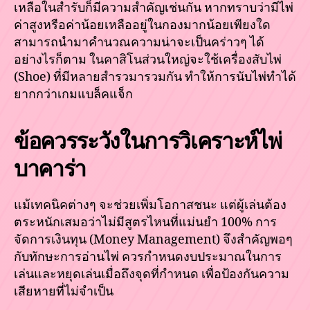
เหลือในสำรับก็มีความสำคัญเช่นกัน หากทราบว่ามีไพ่
ค่าสูงหรือค่าน้อยเหลืออยู่ในกองมากน้อยเพียงใด
สามารถนำมาคำนวณความน่าจะเป็นคร่าวๆ ได้
อย่างไรก็ตาม ในคาสิโนส่วนใหญ่จะใช้เครื่องสับไพ่
(Shoe) ที่มีหลายสำรวมารวมกัน ทำให้การนับไพ่ทำได้
ยากกว่าเกมแบล็คแจ็ก
ข้อควรระวังในการวิเคราะห์ไพ่
บาคาร่า
แม้เทคนิคต่างๆ จะช่วยเพิ่มโอกาสชนะ แต่ผู้เล่นต้อง
ตระหนักเสมอว่าไม่มีสูตรไหนที่แม่นยำ 100% การ
จัดการเงินทุน (Money Management) จึงสำคัญพอๆ
กับทักษะการอ่านไพ่ ควรกำหนดงบประมาณในการ
เล่นและหยุดเล่นเมื่อถึงจุดที่กำหนด เพื่อป้องกันความ
เสียหายที่ไม่จำเป็น