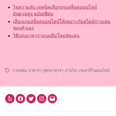
ไขความลับ เทคนิคเลือกเกมสล็อตออนไลน์
ผันผวนสูง ฉบับเซียน
เลือกเกมสล็อตออนไลน์ให้เหมาะกับสไตล์การเล่น
ของตัวเอง
วิธีเล่นบาคาร่าแบบมือใหม่หัดเล่น
การพนัน
,
บาคาร่า
,
สูตรบาคาร่า
,
อ่านไพ่
,
เกมคาสิโนออนไลน์
Tags
Yelp
Facebook
Twitter
Instagram
Email