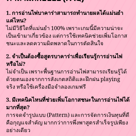
1. การอ่านไพ่บาคาร่าสามารถทำนายผลได้แม่นยำ
แค่ไหน?
ไม่มีวิธีใดที่แม่นยำ 100% เพราะเกมนี้มีความน่าจะ
เป็นเข้ามาเกี่ยวข้อง แต่การใช้เทคนิคช่วยเพิ่มโอกาส
ชนะและลดความผิดพลาดในการตัดสินใจ
2. จำเป็นต้องซื้อสูตรบาคาร่าเพื่อเรียนรู้การอ่านไพ่
หรือไม่?
ไม่จำเป็น เพราะพื้นฐานการอ่านไพ่สามารถเรียนรู้ได้
ด้วยตนเองจากการสังเกตสถิติและฝึกฝน playing
จริง หรือใช้เครื่องมือจำลองเกมฟรี
3. มีเทคนิคไหนที่ช่วยเพิ่มโอกาสชนะในการอ่านไพ่ได้
มากที่สุด?
การจดจำรูปแบบ (Pattern) และการจัดการเงินทุนที่ดี
คือกุญแจสำคัญ มากกว่าการพึ่งพาสูตรสำเร็จรูปเพียง
อย่างเดียว