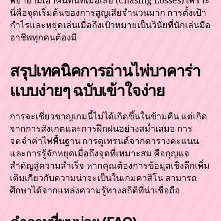
พยายามเอาคืนทันทีเมื่อเสีย (Chasing Losses) เพราะ
นี่คือจุดเริ่มต้นของการสูญเสียจำนวนมาก การตั้งเป้า
กำไรและหยุดเล่นเมื่อถึงเป้าหมายเป็นวินัยที่นักเล่นมือ
อาชีพทุกคนต้องมี
สรุปเทคนิคการอ่านไพ่บาคาร่า
แบบง่ายๆ ฉบับเข้าใจง่าย
การจะเชี่ยวชาญเกมนี้ไม่ได้เกิดขึ้นในข้ามคืน แต่เกิด
จากการสังเกตและการฝึกฝนอย่างสม่ำเสมอ การ
จดจำค่าไพ่พื้นฐาน การดูเทรนด์จากตารางคะแนน
และการรู้จักหยุดเมื่อถึงจุดที่เหมาะสม คือกุญแจ
สำคัญสู่ความสำเร็จ หากคุณต้องการข้อมูลเชิงลึกเพิ่ม
เติมเกี่ยวกับความน่าจะเป็นในเกมคาสิโน สามารถ
ศึกษาได้จากแหล่งความรู้ทางสถิติที่น่าเชื่อถือ