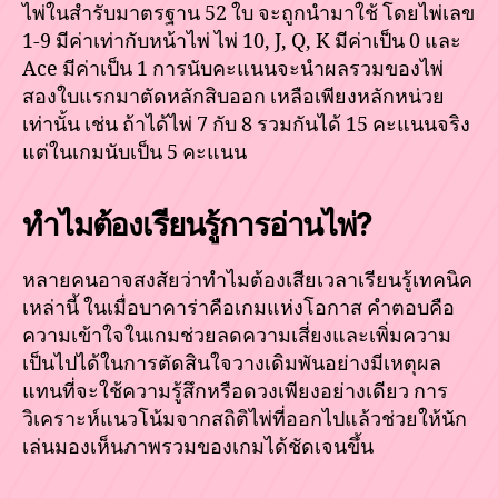
ไพ่ในสำรับมาตรฐาน 52 ใบ จะถูกนำมาใช้ โดยไพ่เลข
1-9 มีค่าเท่ากับหน้าไพ่ ไพ่ 10, J, Q, K มีค่าเป็น 0 และ
Ace มีค่าเป็น 1 การนับคะแนนจะนำผลรวมของไพ่
สองใบแรกมาตัดหลักสิบออก เหลือเพียงหลักหน่วย
เท่านั้น เช่น ถ้าได้ไพ่ 7 กับ 8 รวมกันได้ 15 คะแนนจริง
แต่ในเกมนับเป็น 5 คะแนน
ทำไมต้องเรียนรู้การอ่านไพ่?
หลายคนอาจสงสัยว่าทำไมต้องเสียเวลาเรียนรู้เทคนิค
เหล่านี้ ในเมื่อบาคาร่าคือเกมแห่งโอกาส คำตอบคือ
ความเข้าใจในเกมช่วยลดความเสี่ยงและเพิ่มความ
เป็นไปได้ในการตัดสินใจวางเดิมพันอย่างมีเหตุผล
แทนที่จะใช้ความรู้สึกหรือดวงเพียงอย่างเดียว การ
วิเคราะห์แนวโน้มจากสถิติไพ่ที่ออกไปแล้วช่วยให้นัก
เล่นมองเห็นภาพรวมของเกมได้ชัดเจนขึ้น