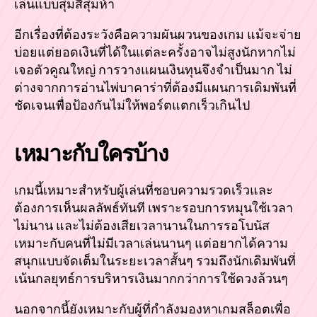
เล่นแบบสุ่มสี่สุ่มห้า
อีกเรื่องที่ต้องระวังคือความผันผวนของเกม แม้จะจ่าย
บ่อยแต่ยอดเงินที่ได้ในแต่ละครั้งอาจไม่สูงนักหากไม่
เจอตัวคูณใหญ่ การวางแผนเงินทุนจึงจำเป็นมาก ไม่
ต่างจากการอ่านไพ่บาคาร่าที่ต้องมีแผนการเดิมพันที่
ชัดเจนเพื่อป้องกันไม่ให้พอร์ตแตกเร็วเกินไป
เหมาะกับใครบ้าง
เกมนี้เหมาะสำหรับผู้เล่นที่ชอบความรวดเร็วและ
ต้องการเห็นผลลัพธ์ทันที เพราะรอบการหมุนใช้เวลา
ไม่นาน และไม่ต้องเสียเวลานานในการรอโบนัส
เหมาะกับคนที่ไม่มีเวลาเล่นนานๆ แต่อยากได้ความ
สนุกแบบจัดเต็มในระยะเวลาสั้นๆ รวมถึงนักเดิมพันที่
เน้นกลยุทธ์การบริหารเงินมากกว่าการใช้ดวงล้วนๆ
นอกจากนี้ยังเหมาะกับผู้ที่กำลังมองหาเกมสล็อตเพื่อ