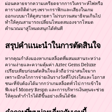
ผ่อนคลายจากความเครียดจากการวิเคราะห์ไพ่หรือ
ตารางสถิติต่างๆ เพราะกราฟิกและเสียงในเกม
ออกแบบมาให้ดูสบายตา ไม่รบกวนสมาธิจนเกินไป
ทำให้คุณสามารถเปลี่ยนโหมดสมองจากโหมด
คำนวณมาสู่โหมดสนุกได้ทันที
สรุปคำแนะนำในการตัดสินใจ
หากคุณกำลังมองหาเกมสล็อตที่ผสมผสานระหว่าง
ความง่ายและความคุ้มค่า Aztec Gems Deluxe
เปรียบเทียบก่อนตัดสินใจแล้วถือว่าน่าสนใจมาก
เพราะมีกลไกการจ่ายเงินรางวัลที่โปร่งใสและโอกาส
ชนะที่จับต้องได้มากกว่าเกมสล็อตทั่วไป การเข้าใจ
ฟีเจอร์ Money Respn และการบริหารเงินทุนจะช่วย
ให้คุณทำกำไรได้ดีขึ้นอย่างเห็นได้ชัด