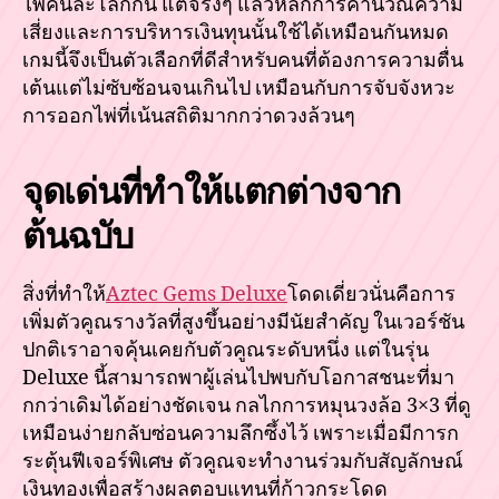
ไพ่คนละโลกกัน แต่จริงๆ แล้วหลักการคำนวณความ
เสี่ยงและการบริหารเงินทุนนั้นใช้ได้เหมือนกันหมด
เกมนี้จึงเป็นตัวเลือกที่ดีสำหรับคนที่ต้องการความตื่น
เต้นแต่ไม่ซับซ้อนจนเกินไป เหมือนกับการจับจังหวะ
การออกไพ่ที่เน้นสถิติมากกว่าดวงล้วนๆ
จุดเด่นที่ทำให้แตกต่างจาก
ต้นฉบับ
สิ่งที่ทำให้
Aztec Gems Deluxe
โดดเดี่ยวนั่นคือการ
เพิ่มตัวคูณรางวัลที่สูงขึ้นอย่างมีนัยสำคัญ ในเวอร์ชัน
ปกติเราอาจคุ้นเคยกับตัวคูณระดับหนึ่ง แต่ในรุ่น
Deluxe นี้สามารถพาผู้เล่นไปพบกับโอกาสชนะที่มา
กกว่าเดิมได้อย่างชัดเจน กลไกการหมุนวงล้อ 3×3 ที่ดู
เหมือนง่ายกลับซ่อนความลึกซึ้งไว้ เพราะเมื่อมีการก
ระตุ้นฟีเจอร์พิเศษ ตัวคูณจะทำงานร่วมกับสัญลักษณ์
เงินทองเพื่อสร้างผลตอบแทนที่ก้าวกระโดด