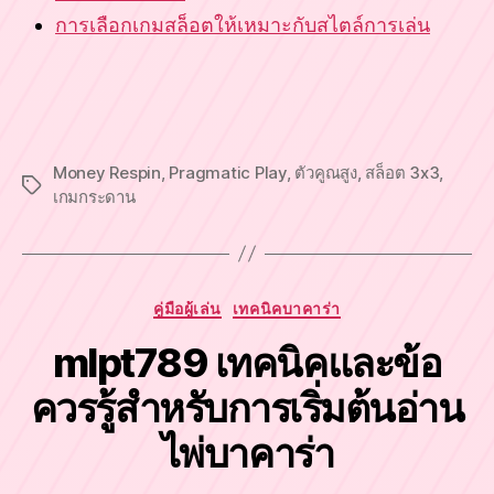
การเลือกเกมสล็อตให้เหมาะกับสไตล์การเล่น
Money Respin
,
Pragmatic Play
,
ตัวคูณสูง
,
สล็อต 3x3
,
Tags
เกมกระดาน
Categories
คู่มือผู้เล่น
เทคนิคบาคาร่า
mlpt789 เทคนิคและข้อ
ควรรู้สำหรับการเริ่มต้นอ่าน
ไพ่บาคาร่า