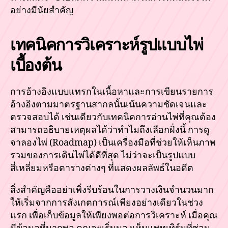
อย่างมีนัยสำคัญ
เทคนิคการวิเคราะห์รูปแบบไพ่
เบื้องต้น
การอ้างอิงแบบแทรกในเนื้อหาและการเขียนรายการ
อ้างอิงตามมาตรฐานสากลนั้นเน้นความชัดเจนและ
ตรวจสอบได้ เช่นเดียวกับเทคนิคการอ่านไพ่ที่คุณต้อง
สามารถอธิบายเหตุผลได้ว่าทำไมถึงเลือกฝั่งนี้ การดู
จาลองไพ่ (Roadmap) เป็นเครื่องมือที่ช่วยให้เห็นภาพ
รวมของการเดินไพ่ได้ดีที่สุด ไม่ว่าจะเป็นรูปแบบ
สี่เหลี่ยมหรือตารางต่างๆ ที่แสดงผลลัพธ์ในอดีต
สิ่งสำคัญคืออย่าเพิ่งรีบร้อนในการวางเงินจำนวนมาก
ให้เริ่มจากการสังเกตการณ์เพียงอย่างเดียวในช่วง
แรก เพื่อเก็บข้อมูลให้เพียงพอต่อการวิเคราะห์ เมื่อคุณ