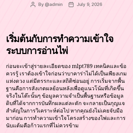
By
@admin
July 9, 2026
Post
Post
author
date
เริ่มต้นกับการทำความเข้าใจ
ระบบการอ่านไพ่
ก่อนจะเข้าสู่รายละเอียดของ mlpt789 เทคนิคและข้อ
ควรรู้ เราต้องเข้าใจก่อนว่าบาคาร่าไม่ได้เป็นเพียงเกม
แห่งดวง แต่มีตรรกะและสถิติซ่อนอยู่ การเริ่มจากพื้น
ฐานคือการสังเกตผลย้อนหลังเพื่อดูแนวโน้มที่เกิดขึ้น
จริงในโต๊ะนั้นๆ ข้อมูลความจำเป็นพื้นฐานหรือข้อมูล
ดิบที่ได้จากการบันทึกผลแต่ละตัก จะกลายเป็นกุญแจ
สำคัญในการวิเคราะห์ต่อไป หากคุณยังไม่เคยจับมือ
มาก่อน การทำความเข้าใจโครงสร้างของไพ่และการ
นับแต้มคือก้าวแรกที่ไม่ควรข้าม