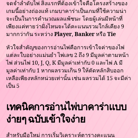
จดจำลำดับไพ่ สิ่งแรกที่ต้องเข้าใจคือโครงสร้างของ
เกมนี้อย่างถ่องแท้ เกมบาคาร่าเป็นเกมที่ใช้ความน่า
จะเป็นในการคำนวณผลแพ้ชนะ โดยผู้เล่นมีหน้าที่
เพียงแค่ทายว่าฝั่งไหนจะได้คะแนนรวมใกล้เคียง 9
มากกว่ากัน ระหว่าง
Player
,
Banker
หรือ
Tie
หัวใจสำคัญของการอ่านไพ่คือการเข้าใจค่าของไพ่
แต่ละใบอย่างแม่นยำ ไพ่เลข 2 ถึง 9 มีมูลค่าตามหน้า
ไพ่ ส่วนไพ่ 10, J, Q, K มีมูลค่าเท่ากับ 0 และไพ่ A มี
มูลค่าเท่ากับ 1 หากผลรวมเกิน 9 ให้ตัดหลักสิบออก
เหลือเพียงหลักหน่วยเท่านั้น เช่น ผลรวมได้ 15 จะมีค่า
เป็น 5
เทคนิคการอ่านไพ่บาคาร่าแบบ
ง่ายๆ ฉบับเข้าใจง่าย
สำหรับมือใหม่ การเริ่มวิเคราะห์ตารางคะแนน