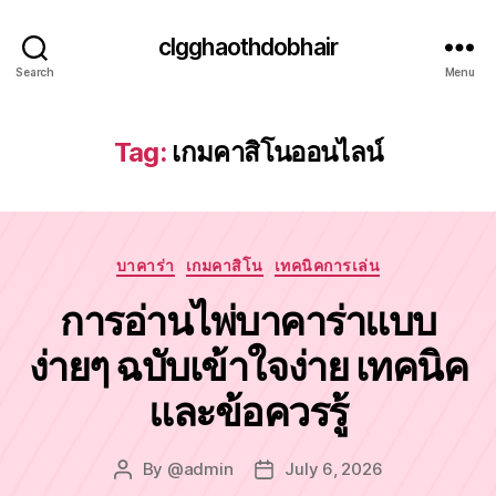
clgghaothdobhair
Search
Menu
Tag:
เกมคาสิโนออนไลน์
Categories
บาคาร่า
เกมคาสิโน
เทคนิคการเล่น
การอ่านไพ่บาคาร่าแบบ
ง่ายๆ ฉบับเข้าใจง่าย เทคนิค
และข้อควรรู้
By
@admin
July 6, 2026
Post
Post
author
date