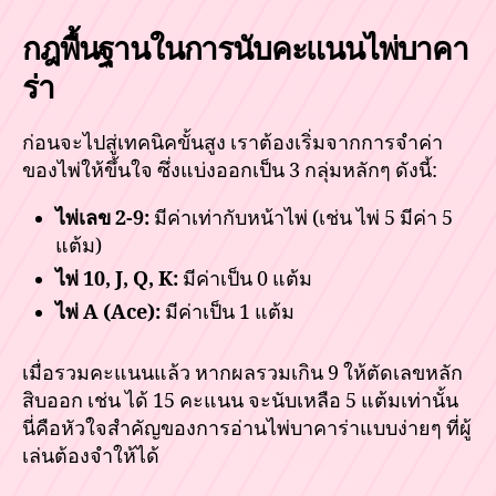
กฎพื้นฐานในการนับคะแนนไพ่บาคา
ร่า
ก่อนจะไปสู่เทคนิคขั้นสูง เราต้องเริ่มจากการจำค่า
ของไพ่ให้ขึ้นใจ ซึ่งแบ่งออกเป็น 3 กลุ่มหลักๆ ดังนี้:
ไพ่เลข 2-9:
มีค่าเท่ากับหน้าไพ่ (เช่น ไพ่ 5 มีค่า 5
แต้ม)
ไพ่ 10, J, Q, K:
มีค่าเป็น 0 แต้ม
ไพ่ A (Ace):
มีค่าเป็น 1 แต้ม
เมื่อรวมคะแนนแล้ว หากผลรวมเกิน 9 ให้ตัดเลขหลัก
สิบออก เช่น ได้ 15 คะแนน จะนับเหลือ 5 แต้มเท่านั้น
นี่คือหัวใจสำคัญของการอ่านไพ่บาคาร่าแบบง่ายๆ ที่ผู้
เล่นต้องจำให้ได้