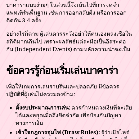
บาคาร่าแบบง่ายๆ ในส่วนนี้จึงเน้นไปที่การจดจำ
แพทเทิร์นพื้นฐาน เช่น การออกสลับฝั่ง หรือการออก
ติดกัน 3-4 ครั้ง
อย่างไรก็ตาม ผู้เล่นควรระวังอย่าให้ตนเองหลงเชื่อใน
สถิติมากเกินไป เพราะผลลัพธ์แต่ละมือเป็นอิสระต่อ
กัน (Independent Events) ตามหลักความน่าจะเป็น
ข้อควรรู้ก่อนเริ่มเล่นบาคาร่า
เพื่อให้เกมการเล่นราบรื่นและปลอดภัย มีข้อควร
ปฏิบัติที่ผู้เล่นไม่ควรมองข้าม:
ตั้งงบประมาณการเล่น:
ควรกำหนดวงเงินที่จะเสีย
ได้และหยุดเมื่อถึงขีดจำกัด เพื่อป้องกันปัญหา
ทางการเงิน
เข้าใจกฎการจุ่มไพ่ (Draw Rules):
รู้ว่าเมื่อไหร่