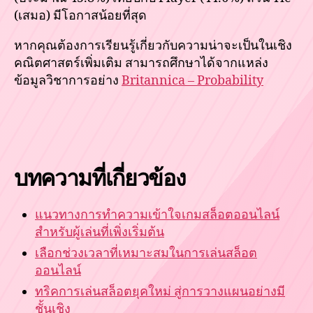
(เสมอ) มีโอกาสน้อยที่สุด
หากคุณต้องการเรียนรู้เกี่ยวกับความน่าจะเป็นในเชิง
คณิตศาสตร์เพิ่มเติม สามารถศึกษาได้จากแหล่ง
ข้อมูลวิชาการอย่าง
Britannica – Probability
บทความที่เกี่ยวข้อง
แนวทางการทำความเข้าใจเกมสล็อตออนไลน์
สำหรับผู้เล่นที่เพิ่งเริ่มต้น
เลือกช่วงเวลาที่เหมาะสมในการเล่นสล็อต
ออนไลน์
ทริคการเล่นสล็อตยุคใหม่ สู่การวางแผนอย่างมี
ชั้นเชิง