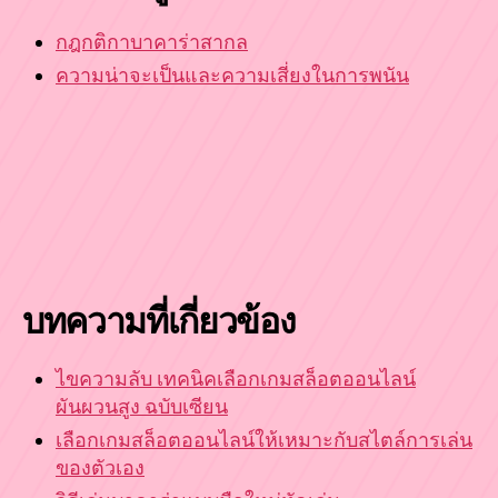
กฎกติกาบาคาร่าสากล
ความน่าจะเป็นและความเสี่ยงในการพนัน
บทความที่เกี่ยวข้อง
ไขความลับ เทคนิคเลือกเกมสล็อตออนไลน์
ผันผวนสูง ฉบับเซียน
เลือกเกมสล็อตออนไลน์ให้เหมาะกับสไตล์การเล่น
ของตัวเอง