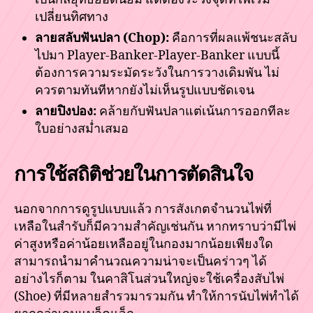
เปลี่ยนทิศทาง
ลายสลับฟันปลา (Chop):
คือการที่ผลแพ้ชนะสลับ
ไปมา Player-Banker-Player-Banker แบบนี้
ต้องการความระมัดระวังในการวางเดิมพัน ไม่
ควรตามทันทีหากยังไม่เห็นรูปแบบชัดเจน
ลายปิงปอง:
คล้ายกับฟันปลาแต่เน้นการออกทีละ
ใบอย่างสม่ำเสมอ
การใช้สถิติช่วยในการตัดสินใจ
นอกจากการดูรูปแบบแล้ว การสังเกตจำนวนไพ่ที่
เหลือในสำรับก็มีความสำคัญเช่นกัน หากทราบว่ามีไพ่
ค่าสูงหรือค่าน้อยเหลืออยู่ในกองมากน้อยเพียงใด
สามารถนำมาคำนวณความน่าจะเป็นคร่าวๆ ได้
อย่างไรก็ตาม ในคาสิโนส่วนใหญ่จะใช้เครื่องสับไพ่
(Shoe) ที่มีหลายสำรวมารวมกัน ทำให้การนับไพ่ทำได้