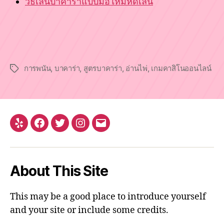
วิธีเล่นบาคาร่าแบบมือใหม่หัดเล่น
การพนัน
,
บาคาร่า
,
สูตรบาคาร่า
,
อ่านไพ่
,
เกมคาสิโนออนไลน์
Tags
Yelp
Facebook
Twitter
Instagram
Email
About This Site
This may be a good place to introduce yourself
and your site or include some credits.