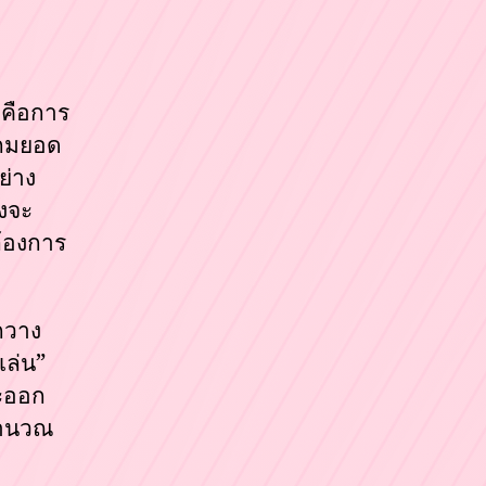
ำคือการ
เกมยอด
ย่าง
องจะ
ต้องการ
กวาง
เล่น”
จะออก
ีคำนวณ