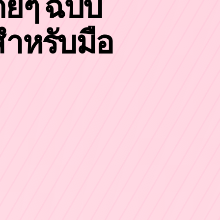
ายๆ ฉบับ
สำหรับมือ