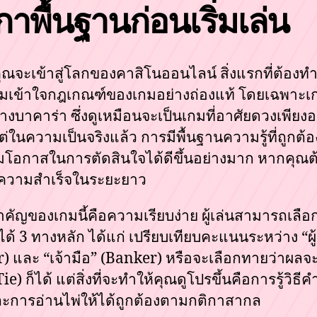
กาพื้นฐานก่อนเริ่มเล่น
่คุณจะเข้าสู่โลกของคาสิโนออนไลน์ สิ่งแรกที่ต้องท
เข้าใจกฎเกณฑ์ของเกมอย่างถ่องแท้ โดยเฉพาะ
างบาคาร่า ซึ่งดูเหมือนจะเป็นเกมที่อาศัยดวงเพียงอ
ต่ในความเป็นจริงแล้ว การมีพื้นฐานความรู้ที่ถูกต้
ิ่มโอกาสในการตัดสินใจได้ดีขึ้นอย่างมาก หากคุณ
ความสำเร็จในระยะยาว
ำคัญของเกมนี้คือความเรียบง่าย ผู้เล่นสามารถเลือ
ได้ 3 ทางหลัก ได้แก่ เปรียบเทียบคะแนนระหว่าง “ผู้
r) และ “เจ้ามือ” (Banker) หรือจะเลือกทายว่าผล
ie) ก็ได้ แต่สิ่งที่จะทำให้คุณดูโปรขึ้นคือการรู้วิธ
ะการอ่านไพ่ให้ได้ถูกต้องตามกติกาสากล