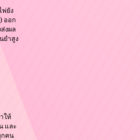
พ่ยัง
K) ออก
งส่งผล
นยำสูง
ำให้
น และ
ทุกคน