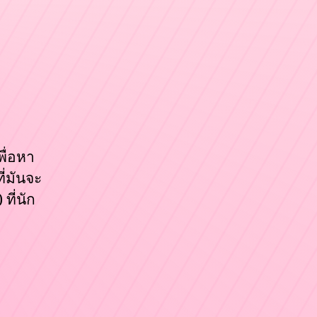
พื่อหา
่มันจะ
ที่นัก