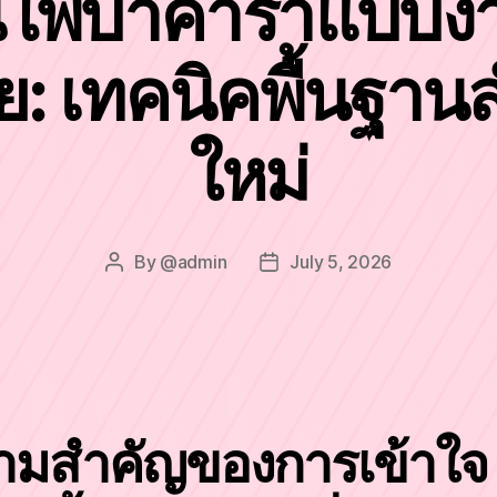
ไพ่บาคาร่าแบบง่
าย: เทคนิคพื้นฐาน
ใหม่
By
@admin
July 5, 2026
Post
Post
author
date
ามสำคัญของการเข้าใจ