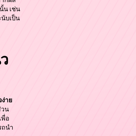
 หากผล
ั้น เช่น
นับเป็น
นว
จง่าย
ส่วน
พื่อ
ารถนำ