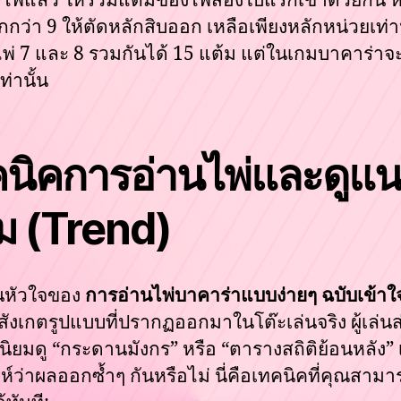
ปิดไพ่แล้ว ให้รวมแต้มของไพ่สองใบแรกเข้าด้วยกัน
ว่า 9 ให้ตัดหลักสิบออก เหลือเพียงหลักหน่วยเท่าน
ไพ่ 7 และ 8 รวมกันได้ 15 แต้ม แต่ในเกมบาคาร่าจะ
ท่านั้น
คนิคการอ่านไพ่และดูแ
ม (Trend)
เป็นหัวใจของ
การอ่านไพ่บาคาร่าแบบง่ายๆ ฉบับเข้าใ
สังเกตรูปแบบที่ปรากฏออกมาในโต๊ะเล่นจริง ผู้เล่น
ิยมดู “กระดานมังกร” หรือ “ตารางสถิติย้อนหลัง” เ
ะห์ว่าผลออกซ้ำๆ กันหรือไม่ นี่คือเทคนิคที่คุณสาม