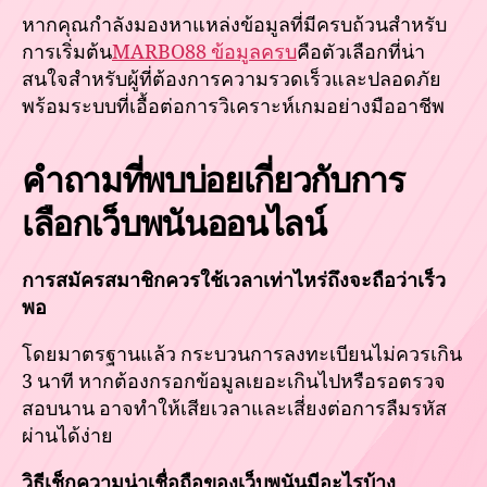
หากคุณกำลังมองหาแหล่งข้อมูลที่มีครบถ้วนสำหรับ
การเริ่มต้น
MARBO88 ข้อมูลครบ
คือตัวเลือกที่น่า
สนใจสำหรับผู้ที่ต้องการความรวดเร็วและปลอดภัย
พร้อมระบบที่เอื้อต่อการวิเคราะห์เกมอย่างมืออาชีพ
คำถามที่พบบ่อยเกี่ยวกับการ
เลือกเว็บพนันออนไลน์
การสมัครสมาชิกควรใช้เวลาเท่าไหร่ถึงจะถือว่าเร็ว
พอ
โดยมาตรฐานแล้ว กระบวนการลงทะเบียนไม่ควรเกิน
3 นาที หากต้องกรอกข้อมูลเยอะเกินไปหรือรอตรวจ
สอบนาน อาจทำให้เสียเวลาและเสี่ยงต่อการลืมรหัส
ผ่านได้ง่าย
วิธีเช็กความน่าเชื่อถือของเว็บพนันมีอะไรบ้าง