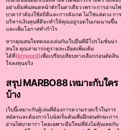
เงินก้อนนั้นออกเป็นหลายส่วนเพื่อกระจายความเสี่ยง
อย่าเดิมพันหมดหน้าตักในตาเดียว เพราะการอ่านไพ่
บาคาร่าต้องใช้สถิติและการสังเกต ไม่ใช่แค่ดวง การ
บริหารเงินทุนที่ดีจะทำให้คุณอยู่รอดในเกมนานขึ้น
และเพิ่มโอกาสทำกำไร
หากคุณสนใจทดลองเล่นกับเว็บอื่นที่มีโปรโมชั่นน่า
สนใจ คุณสามารถดูรายละเอียดเพิ่มเติม
ได้ที่
{leyword}
เพื่อเปรียบเทียบทางเลือกก่อนตัดสิน
ใจลงทุนจริง
สรุป MARBO88 เหมาะกับใคร
บ้าง
เว็บนี้เหมาะกับผู้เล่นที่ต้องการความรวดเร็วในการ
สมัครและต้องการโบนัสเริ่มต้นเพื่อฝึกฝนทักษะการ
อ่านไพ่บาคาร่า โดยเฉพาะมือใหม่ที่ยังไม่คุ้นเคยกับ