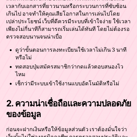
เวลากับเอกสารที่ยาวนานหรือกระบวนการที่ซับซ้อน
เกินไป อาจทำให้คุณเสียโอกาสในการเล่นไปโดย
เปล่าประโยชน์ เว็บที่ดีควรมีระบบที่เข้าใจง่าย ใช้เวลา
เพียงไม่กี่นาทีก็สามารถเริ่มเล่นได้ทันที โดยไม่ต้องรอ
ตรวจสอบนานจนน่าเบื่อ
ดูว่าขั้นตอนการลงทะเบียนใช้เวลาไม่เกิน 3 นาที
หรือไม่
ทดสอบปุ่มสมัครสมาชิกว่ากดแล้วตอบสนองไว
ไหม
เช็กว่ามีระบบเข้าใช้งานแบบอัตโนมัติหรือไม่
2. ความน่าเชื่อถือและความปลอดภัย
ของข้อมูล
ก่อนจะฝากเงินหรือให้ข้อมูลส่วนตัว เราต้องมั่นใจว่า