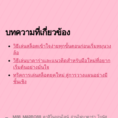
บทความที่เกี่ยวข้อง
วิธีเล่นสล็อตเข้าใจง่ายทุกขั้นตอนก่อนเริ่มหมุนวง
ล้อ
วิธีเล่นบาคาร่าและแนวคิดสำหรับมือใหม่ที่อยาก
เริ่มต้นอย่างมั่นใจ
ทริคการเล่นสล็อตยุคใหม่ สู่การวางแผนอย่างมี
ชั้นเชิง
M88
,
MARBO88
,
คาสิโนออนไลน์
,
อ่านไพ่บาคาร่า
,
โบนัส