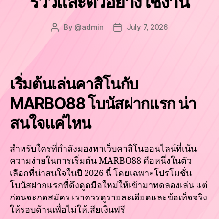
รีวิวและตัวอย่างใช้งาน
By
@admin
July 7, 2026
Post
Post
author
date
เริ่มต้นเล่นคาสิโนกับ
MARBO88 โบนัสฝากแรก น่า
สนใจแค่ไหน
สำหรับใครที่กำลังมองหาเว็บคาสิโนออนไลน์ที่เน้น
ความง่ายในการเริ่มต้น MARBO88 คือหนึ่งในตัว
เลือกที่น่าสนใจในปี 2026 นี้ โดยเฉพาะโปรโมชั่น
โบนัสฝากแรกที่ดึงดูดมือใหม่ให้เข้ามาทดลองเล่น แต่
ก่อนจะกดสมัคร เราควรดูรายละเอียดและข้อเท็จจริง
ให้รอบด้านเพื่อไม่ให้เสียเงินฟรี