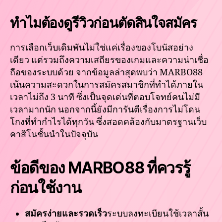
ทำไมต้องดูรีวิวก่อนตัดสินใจสมัคร
การเลือกเว็บเดิมพันไม่ใช่แค่เรื่องของโบนัสอย่าง
เดียว แต่รวมถึงความเสถียรของเกมและความน่าเชื่อ
ถือของระบบด้วย จากข้อมูลล่าสุดพบว่า MARBO88
เน้นความสะดวกในการสมัครสมาชิกที่ทำได้ภายใน
เวลาไม่ถึง 3 นาที ซึ่งเป็นจุดเด่นที่ตอบโจทย์คนไม่มี
เวลามากนัก นอกจากนี้ยังมีการันตีเรื่องการไม่โดน
โกงที่ทำกำไรได้ทุกวัน ซึ่งสอดคล้องกับมาตรฐานเว็บ
คาสิโนชั้นนำในปัจจุบัน
ข้อดีของ MARBO88 ที่ควรรู้
ก่อนใช้งาน
สมัครง่ายและรวดเร็ว
ระบบลงทะเบียนใช้เวลาสั้น