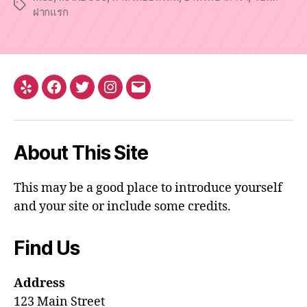
Tags
ฝากแรก
Yelp
Facebook
Twitter
Instagram
Email
About This Site
This may be a good place to introduce yourself
and your site or include some credits.
Find Us
Address
123 Main Street