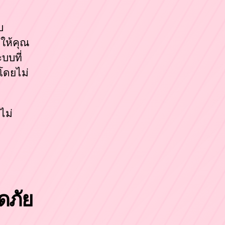
บ
ให้คุณ
บบที่
 โดยไม่
ไม่
ดภัย