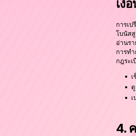
เงื่
การเปรี
โบนัสสู
อ่านราย
การทำก
กฎระเบี
เ
ด
เ
4. 