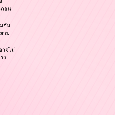
ง
จะถอน
อมกัน
ายาม
อาจไม่
่าง