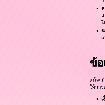
ก
ค
แ
ใ
ร
เ
ข้อ
แม้จะมี
ให้การ
เ