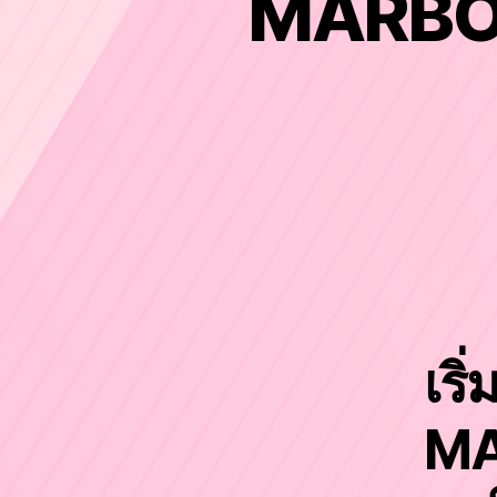
MARBO88
เริ
MA