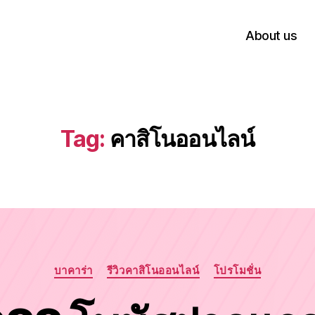
About us
Tag:
คาสิโนออนไลน์
Categories
บาคาร่า
รีวิวคาสิโนออนไลน์
โปรโมชั่น