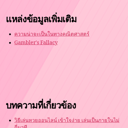
แหล่งข้อมูลเพิ่มเติม
ความน่าจะเป็นในทางคณิตศาสตร์
Gambler's Fallacy
บทความที่เกี่ยวข้อง
วิธีเล่นหวยออนไลน์ เข้าใจง่าย เล่นเป็นภายในไม่
กี่นาที