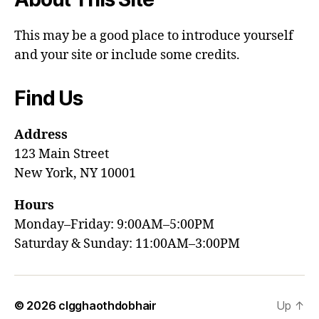
This may be a good place to introduce yourself
and your site or include some credits.
Find Us
Address
123 Main Street
New York, NY 10001
Hours
Monday–Friday: 9:00AM–5:00PM
Saturday & Sunday: 11:00AM–3:00PM
© 2026
clgghaothdobhair
Up
↑