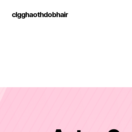
clgghaothdobhair