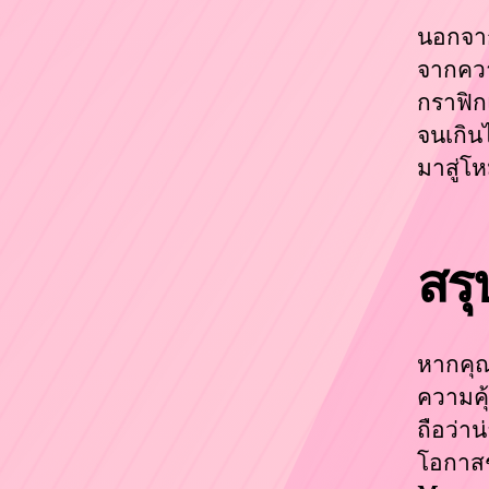
นอกจาก
จากควา
กราฟิก
จนเกิ
มาสู่โ
สร
หากคุณ
ความคุ
ถือว่า
โอกาสช