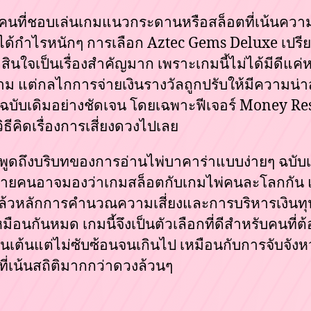
คนที่ชอบเล่นเกมแนวกระดานหรือสล็อตที่เน้นความ
่ได้กำไรหนักๆ การเลือก Aztec Gems Deluxe เปรีย
สินใจเป็นเรื่องสำคัญมาก เพราะเกมนี้ไม่ได้มีดีแค่
งาม แต่กลไกการจ่ายเงินรางวัลถูกปรับให้มีความน่
นฉบับเดิมอย่างชัดเจน โดยเฉพาะฟีเจอร์ Money Resp
วิธีคิดเรื่องการเสี่ยงดวงไปเลย
ราพูดถึงบริบทของการอ่านไพ่บาคาร่าแบบง่ายๆ ฉบับเ
ลายคนอาจมองว่าเกมสล็อตกับเกมไพ่คนละโลกกัน 
แล้วหลักการคำนวณความเสี่ยงและการบริหารเงินทุน
หมือนกันหมด เกมนี้จึงเป็นตัวเลือกที่ดีสำหรับคนที่ต
่นเต้นแต่ไม่ซับซ้อนจนเกินไป เหมือนกับการจับจัง
ที่เน้นสถิติมากกว่าดวงล้วนๆ