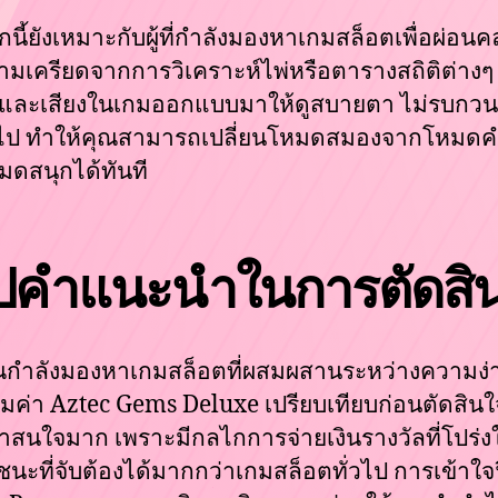
นี้ยังเหมาะกับผู้ที่กำลังมองหาเกมสล็อตเพื่อผ่อน
มเครียดจากการวิเคราะห์ไพ่หรือตารางสถิติต่างๆ
และเสียงในเกมออกแบบมาให้ดูสบายตา ไม่รบกวน
นไป ทำให้คุณสามารถเปลี่ยนโหมดสมองจากโหมด
หมดสนุกได้ทันที
ุปคำแนะนำในการตัดสิ
กำลังมองหาเกมสล็อตที่ผสมผสานระหว่างความง่
้มค่า Aztec Gems Deluxe เปรียบเทียบก่อนตัดสินใ
น่าสนใจมาก เพราะมีกลไกการจ่ายเงินรางวัลที่โปร่
นะที่จับต้องได้มากกว่าเกมสล็อตทั่วไป การเข้าใจฟ