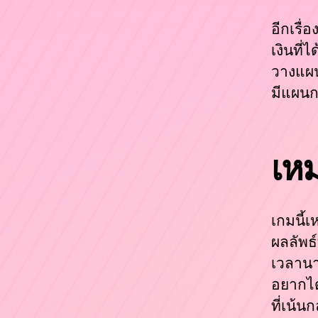
อีกเรื
เงินที่
วางแผน
มีแผนกา
เหม
เกมนี้
ผลลัพธ
เวลานา
อยากได
ที่เน้