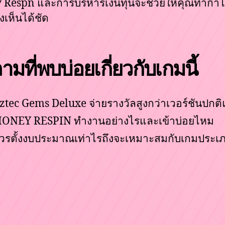
Respn และการบริหารเงินทุนจะช่วยให้คุณทำกำไร
างเห็นได้ชัด
มที่พบบ่อยเกี่ยวกับเกมนี้
ztec Gems Deluxe จ่ายรางวัลสูงกว่าเวอร์ชันปกต
ONEY RESPIN ทำงานอย่างไรและเข้าบ่อยไหม
วรตั้งงบประมาณเท่าไรถึงจะเหมาะสมกับเกมประเภท