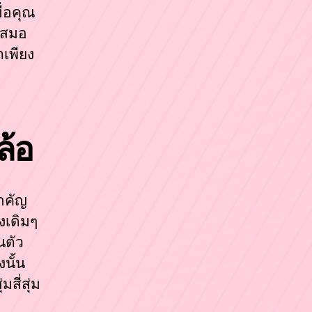
ื่อคุณ
เสมอ
ตเพียง
ล้อ
สำคัญ
งเดิมๆ
นตัว
งนั้น
สี่สุ่ม