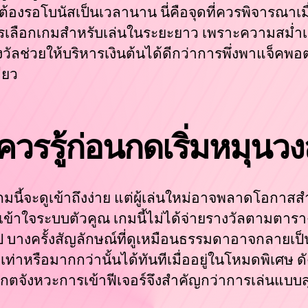
ี่ต้องรอโบนัสเป็นเวลานาน นี่คือจุดที่ควรพิจารณาเม
รเลือกเกมสำหรับเล่นในระยะยาว เพราะความสม่ำ
วัลช่วยให้บริหารเงินต้นได้ดีกว่าการพึ่งพาแจ็คพอ
ียว
ควรรู้ก่อนกดเริ่มหมุนวง
กมนี้จะดูเข้าถึงง่าย แต่ผู้เล่นใหม่อาจพลาดโอกาส
เข้าใจระบบตัวคูณ เกมนี้ไม่ได้จ่ายรางวัลตามตารา
 บางครั้งสัญลักษณ์ที่ดูเหมือนธรรมดาอาจกลายเป็
เท่าหรือมากกว่านั้นได้ทันทีเมื่ออยู่ในโหมดพิเศษ ดั
กตจังหวะการเข้าฟีเจอร์จึงสำคัญกว่าการเล่นแบบสุ่ม