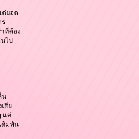
ยแต่ยอด
าร
ที่ต้อง
กินไป
ห็น
เสีย
 แต่
ดิมพัน