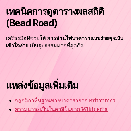
เทคนิคการดูตารางผลสถิติ
(Bead Road)
เครื่องมือที่ช่วยให้
การอ่านไพ่บาคาร่าแบบง่ายๆ ฉบับ
เข้าใจง่าย
เป็นรูปธรรมมากที่สุดคือ
แหล่งข้อมูลเพิ่มเติม
กฎกติกาพื้นฐานของบาคาร่าจาก Britannica
ความน่าจะเป็นในคาสิโนจาก Wikipedia