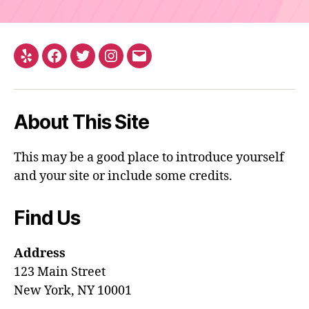
Yelp
Facebook
Twitter
Instagram
Email
About This Site
This may be a good place to introduce yourself
and your site or include some credits.
Find Us
Address
123 Main Street
New York, NY 10001