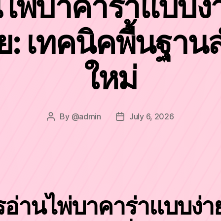
ไพ่บาคาร่าแบบง่
าย: เทคนิคพื้นฐาน
ใหม่
By
@admin
July 6, 2026
Post
Post
author
date
อ่านไพ่บาคาร่าแบบง่า