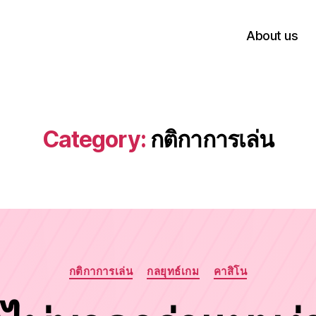
About us
Category:
กติกาการเล่น
Categories
กติกาการเล่น
กลยุทธ์เกม
คาสิโน