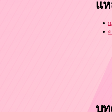
แหล
ก
ค
บทค