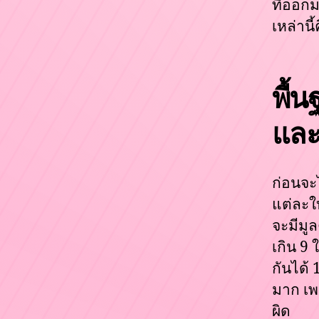
ที่ออก
เหล่าน
พื้น
และ
ก่อนจะ
แต่ละใบ
จะมีมู
เกิน 9 
กันได้ 
มาก เ
ผิด