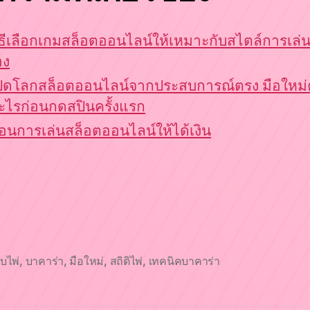
ิธีเลือกเกมสล็อตออนไลน์ให้เหมาะกับสไตล์การเล่
อง
ปิดโลกสล็อตออนไลน์จากประสบการณ์ตรง มือใหม่ค
ะไรก่อนกดสปินครั้งแรก
อนการเล่นสล็อตออนไลน์ให้ได้เงิน
บไพ่
,
บาคาร่า
,
มือใหม่
,
สถิติไพ่
,
เทคนิคบาคาร่า