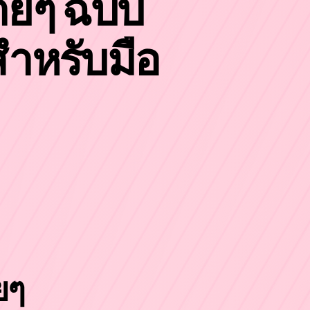
ายๆ ฉบับ
สำหรับมือ
ยๆ