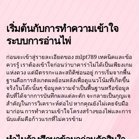
เริ่มต้นกับการทำความเข้าใจ
ระบบการอ่านไพ่
ก่อนจะเข้าสู่รายละเอียดของ mlpt789 เทคนิคและข้อ
ควรรู้ เราต้องเข้าใจก่อนว่าบาคาร่าไม่ได้เป็นเพียงเกม
แห่งดวง แต่มีตรรกะและสถิติซ่อนอยู่ การเริ่มจากพื้น
ฐานคือการสังเกตผลย้อนหลังเพื่อดูแนวโน้มที่เกิดขึ้น
จริงในโต๊ะนั้นๆ ข้อมูลความจำเป็นพื้นฐานหรือข้อมูล
ดิบที่ได้จากการบันทึกผลแต่ละตัก จะกลายเป็นกุญแจ
สำคัญในการวิเคราะห์ต่อไป หากคุณยังไม่เคยจับมือ
มาก่อน การทำความเข้าใจโครงสร้างของไพ่และการ
นับแต้มคือก้าวแรกที่ไม่ควรข้าม