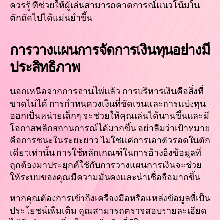
ควรรู้ ที่ช่วยให้ผู้เล่นสามารถคาดการณ์แนวโน้มใน
ตักถัดไปได้แม่นยำขึ้น
การวางแผนการจัดการเงินทุนอย่างมี
ประสิทธิภาพ
นอกเหนือจากการอ่านไพ่แล้ว การบริหารเงินคือสิ่งที่
ขาดไม่ได้ การกำหนดวงเงินที่ชัดเจนและการแบ่งทุน
ออกเป็นหน่วยเล็กๆ จะช่วยให้คุณเล่นได้นานขึ้นและมี
โอกาสพลิกสถานการณ์ได้มากขึ้น อย่าลืมว่าเป้าหมาย
คือการชนะในระยะยาว ไม่ใช่แค่การเอาตัวรอดในตัก
เดียวเท่านั้น การใช้หลักเกณฑ์ในการอ้างอิงข้อมูลที่
ถูกต้องมาประยุกต์ใช้กับการวางแผนการเงินจะช่วย
ให้ระบบของคุณมีความมั่นคงและน่าเชื่อถือมากขึ้น
หากคุณต้องการเข้าถึงเครื่องมือหรือแหล่งข้อมูลที่เป็น
ประโยชน์เพิ่มเติม คุณสามารถตรวจสอบรายละเอียด