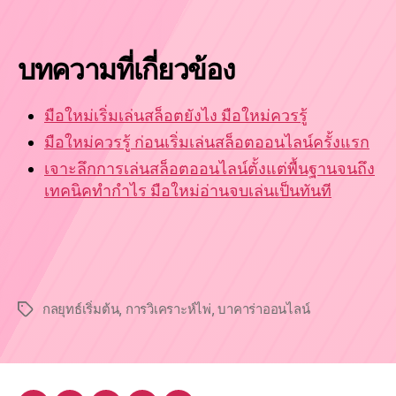
บทความที่เกี่ยวข้อง
มือใหม่เริ่มเล่นสล็อตยังไง มือใหม่ควรรู้
มือใหม่ควรรู้ ก่อนเริ่มเล่นสล็อตออนไลน์ครั้งแรก
เจาะลึกการเล่นสล็อตออนไลน์ตั้งแต่พื้นฐานจนถึง
เทคนิคทำกำไร มือใหม่อ่านจบเล่นเป็นทันที
กลยุทธ์เริ่มต้น
,
การวิเคราะห์ไพ่
,
บาคาร่าออนไลน์
Tags