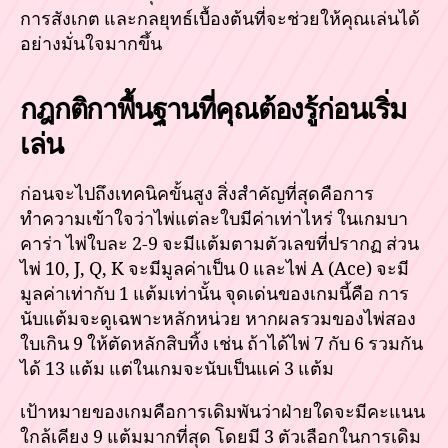
การสังเกต และกลยุทธ์เบื้องต้นที่จะช่วยให้คุณเล่นได้
อย่างมั่นใจมากขึ้น
กฎกติกาพื้นฐานที่คุณต้องรู้ก่อนเริ่ม
เล่น
ก่อนจะไปถึงเทคนิคขั้นสูง สิ่งสำคัญที่สุดคือการ
ทำความเข้าใจว่าไพ่แต่ละใบมีค่าเท่าไหร่ ในเกมบา
คาร่า ไพ่ใบละ 2-9 จะมีแต้มตามตัวเลขที่ปรากฏ ส่วน
ไพ่ 10, J, Q, K จะมีมูลค่าเป็น 0 และไพ่ A (Ace) จะมี
มูลค่าเท่ากับ 1 แต้มเท่านั้น จุดเด่นของเกมนี้คือ การ
นับแต้มจะดูเฉพาะหลักหน่วย หากผลรวมของไพ่สอง
ใบเกิน 9 ให้ตัดหลักสิบทิ้ง เช่น ถ้าได้ไพ่ 7 กับ 6 รวมกัน
ได้ 13 แต้ม แต่ในเกมจะนับเป็นแค่ 3 แต้ม
เป้าหมายของเกมคือการเดิมพันว่าฝ่ายใดจะมีคะแนน
ใกล้เคียง 9 แต้มมากที่สุด โดยมี 3 ตัวเลือกในการเดิม