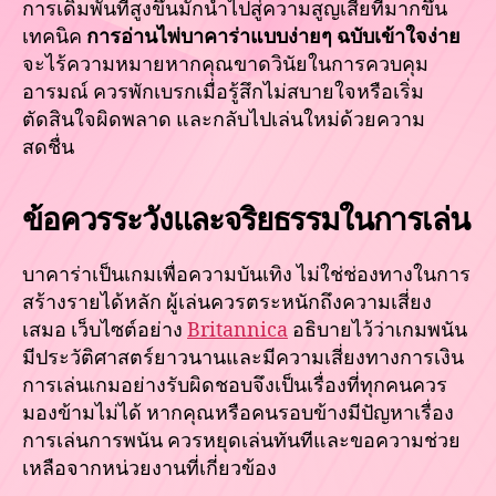
การเดิมพันที่สูงขึ้นมักนำไปสู่ความสูญเสียที่มากขึ้น
เทคนิค
การอ่านไพ่บาคาร่าแบบง่ายๆ ฉบับเข้าใจง่าย
จะไร้ความหมายหากคุณขาดวินัยในการควบคุม
อารมณ์ ควรพักเบรกเมื่อรู้สึกไม่สบายใจหรือเริ่ม
ตัดสินใจผิดพลาด และกลับไปเล่นใหม่ด้วยความ
สดชื่น
ข้อควรระวังและจริยธรรมในการเล่น
บาคาร่าเป็นเกมเพื่อความบันเทิง ไม่ใช่ช่องทางในการ
สร้างรายได้หลัก ผู้เล่นควรตระหนักถึงความเสี่ยง
เสมอ เว็บไซต์อย่าง
Britannica
อธิบายไว้ว่าเกมพนัน
มีประวัติศาสตร์ยาวนานและมีความเสี่ยงทางการเงิน
การเล่นเกมอย่างรับผิดชอบจึงเป็นเรื่องที่ทุกคนควร
มองข้ามไม่ได้ หากคุณหรือคนรอบข้างมีปัญหาเรื่อง
การเล่นการพนัน ควรหยุดเล่นทันทีและขอความช่วย
เหลือจากหน่วยงานที่เกี่ยวข้อง