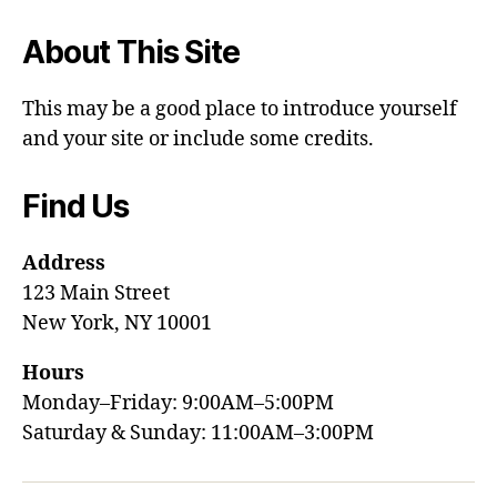
About This Site
This may be a good place to introduce yourself
and your site or include some credits.
Find Us
Address
123 Main Street
New York, NY 10001
Hours
Monday–Friday: 9:00AM–5:00PM
Saturday & Sunday: 11:00AM–3:00PM