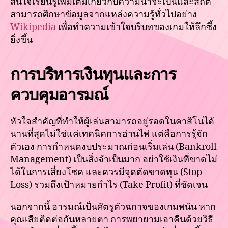
สนใจเรียนรู้เพิ่มเติมเกี่ยวกับความน่าจะเป็นและสถิติ
สามารถศึกษาข้อมูลจากแหล่งความรู้ทั่วไปอย่าง
Wikipedia
เพื่อทำความเข้าใจบริบทของเกมให้ลึกซึ้ง
ยิ่งขึ้น
การบริหารเงินทุนและการ
ควบคุมอารมณ์
หัวใจสำคัญที่ทำให้ผู้เล่นสามารถอยู่รอดในคาสิโนได้
นานที่สุดไม่ใช่แค่เทคนิคการอ่านไพ่ แต่คือการรู้จัก
ตัวเอง การกำหนดงบประมาณก่อนเริ่มเล่น (Bankroll
Management) เป็นสิ่งจำเป็นมาก อย่าใช้เงินที่ขาดไม่
ได้ในการเสี่ยงโชค และควรมีจุดตัดขาดทุน (Stop
Loss) รวมถึงเป้าหมายกำไร (Take Profit) ที่ชัดเจน
นอกจากนี้ อารมณ์เป็นศัตรูตัวฉกาจของเกมพนัน หาก
คุณเสียติดต่อกันหลายตา การพยายามเอาคืนด้วยวิธี