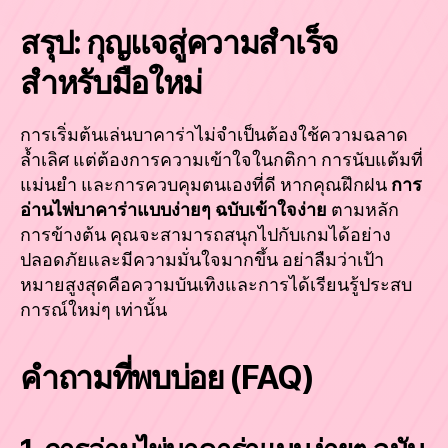
สรุป: กุญแจสู่ความสำเร็จ
สำหรับมือใหม่
การเริ่มต้นเล่นบาคาร่าไม่จำเป็นต้องใช้ความฉลาด
ล้ำเลิศ แต่ต้องการความเข้าใจในกติกา การนับแต้มที่
แม่นยำ และการควบคุมตนเองที่ดี หากคุณฝึกฝน
การ
อ่านไพ่บาคาร่าแบบง่ายๆ ฉบับเข้าใจง่าย
ตามหลัก
การข้างต้น คุณจะสามารถสนุกไปกับเกมได้อย่าง
ปลอดภัยและมีความมั่นใจมากขึ้น อย่าลืมว่าเป้า
หมายสูงสุดคือความบันเทิงและการได้เรียนรู้ประสบ
การณ์ใหม่ๆ เท่านั้น
คำถามที่พบบ่อย (FAQ)