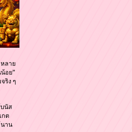
าหลาย
นน้อย”
จริง ๆ
โบนัส
งเกต
ด้นาน