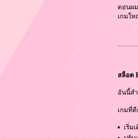
ตอนผมม
เกมให
สล็อต B
อันนี้
เกมที่ดี
เริ่ม