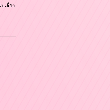
ปเสี่ยง