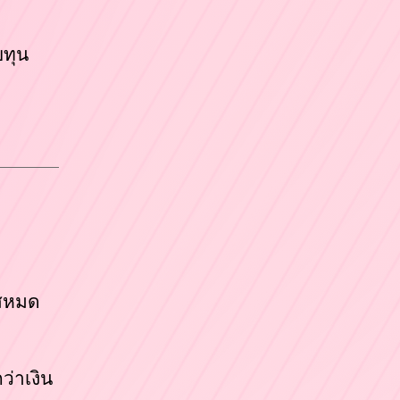
ยทุน
าสหมด
ว่าเงิน