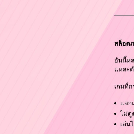
สล็อตภ
อันนี้
แหละตั
เกมที่ก
แจกเ
ไม่ดู
เล่น