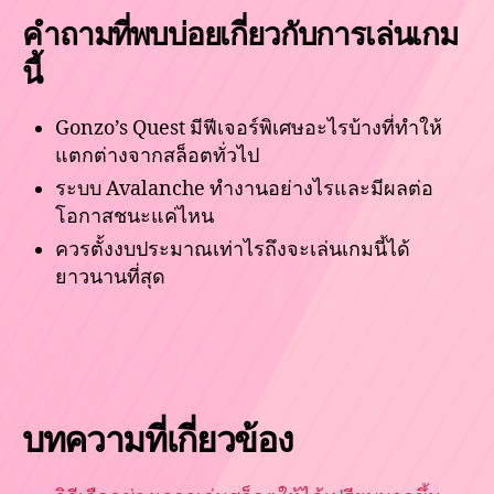
คำถามที่พบบ่อยเกี่ยวกับการเล่นเกม
นี้
Gonzo’s Quest มีฟีเจอร์พิเศษอะไรบ้างที่ทำให้
แตกต่างจากสล็อตทั่วไป
ระบบ Avalanche ทำงานอย่างไรและมีผลต่อ
โอกาสชนะแค่ไหน
ควรตั้งงบประมาณเท่าไรถึงจะเล่นเกมนี้ได้
ยาวนานที่สุด
บทความที่เกี่ยวข้อง