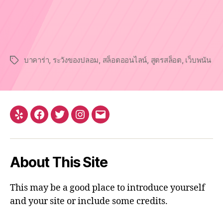
บาคาร่า
,
ระวังของปลอม
,
สล็อตออนไลน์
,
สูตรสล็อต
,
เว็บพนัน
Tags
Yelp
Facebook
Twitter
Instagram
Email
About This Site
This may be a good place to introduce yourself
and your site or include some credits.