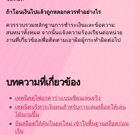
ถ้าโอนเงินไปแล้วถูกหลอกควรทำอย่างไร
ควรรวบรวมหลักฐานการชำระเงินและข้อความ
สนทนาทั้งหมด จากนั้นแจ้งความร้องเรียนต่อหน่วย
งานที่เกี่ยวข้องเพื่อติดตามเอาผิดผู้กระทำผิดต่อไป
บทความที่เกี่ยวข้อง
เทคนิคดูไพ่บาคาร่าแบบเซียนเล่นจริง
เทคนิคบริหารเงินทุนสำหรับการเล่นสล็อตให้เล่น
ได้นานขึ้น
ปั่นสล็อตให้คุ้มในยุคใหม่ เข้าใจพื้นฐานสล็อตก่อน
เริ่ม