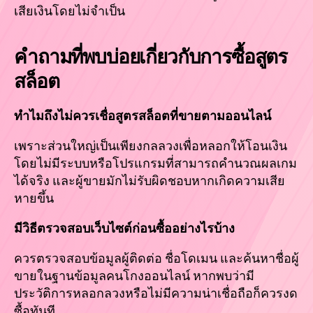
เสียเงินโดยไม่จำเป็น
คำถามที่พบบ่อยเกี่ยวกับการซื้อสูตร
สล็อต
ทำไมถึงไม่ควรเชื่อสูตรสล็อตที่ขายตามออนไลน์
เพราะส่วนใหญ่เป็นเพียงกลลวงเพื่อหลอกให้โอนเงิน
โดยไม่มีระบบหรือโปรแกรมที่สามารถคำนวณผลเกม
ได้จริง และผู้ขายมักไม่รับผิดชอบหากเกิดความเสีย
หายขึ้น
มีวิธีตรวจสอบเว็บไซต์ก่อนซื้ออย่างไรบ้าง
ควรตรวจสอบข้อมูลผู้ติดต่อ ชื่อโดเมน และค้นหาชื่อผู้
ขายในฐานข้อมูลคนโกงออนไลน์ หากพบว่ามี
ประวัติการหลอกลวงหรือไม่มีความน่าเชื่อถือก็ควรงด
ซื้อทันที