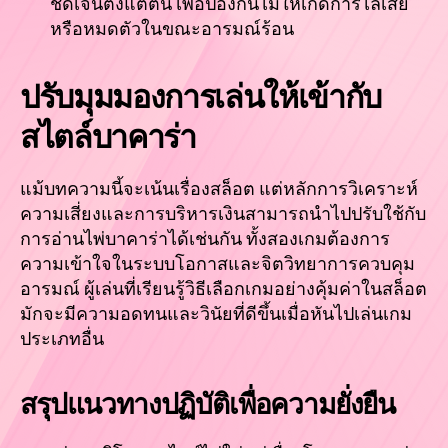
ชัดเจนตั้งแต่ต้น เพื่อป้องกันไม่ให้เกิดการไล่เสีย
หรือหมดตัวในขณะอารมณ์ร้อน
ปรับมุมมองการเล่นให้เข้ากับ
สไตล์บาคาร่า
แม้บทความนี้จะเน้นเรื่องสล็อต แต่หลักการวิเคราะห์
ความเสี่ยงและการบริหารเงินสามารถนำไปปรับใช้กับ
การอ่านไพ่บาคาร่าได้เช่นกัน ทั้งสองเกมต้องการ
ความเข้าใจในระบบโอกาสและจิตวิทยาการควบคุม
อารมณ์ ผู้เล่นที่เรียนรู้วิธีเลือกเกมอย่างคุ้มค่าในสล็อต
มักจะมีความอดทนและวินัยที่ดีขึ้นเมื่อหันไปเล่นเกม
ประเภทอื่น
สรุปแนวทางปฏิบัติเพื่อความยั่งยืน