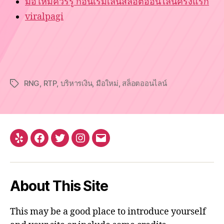
มือใหม่ควรรู้ ก่อนเริ่มเล่นสล็อตออนไลน์ครั้งแรก
viralpagi
RNG
,
RTP
,
บริหารเงิน
,
มือใหม่
,
สล็อตออนไลน์
Tags
Yelp
Facebook
Twitter
Instagram
Email
About This Site
This may be a good place to introduce yourself