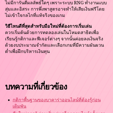
ไม่มีการันตีผลลัพธ์ใดๆ เพราะระบบ RNG ทำงานแบบ
สุ่มและอิสระ การพึ่งพาสูตรอาจทำให้เสียเงินฟรีโดย
ไม่เข้าใจกลไกที่แท้จริงของเกม
วิธีไหนดีที่สุดสำหรับมือใหม่ที่ต้องการเริ่มเล่น
ควรเริ่มต้นด้วยการทดลองเล่นในโหมดสาธิตเพื่อ
เรียนรู้กติกาและฟีเจอร์ต่างๆ จากนั้นค่อยลงเงินจริง
ด้วยงบประมาณจำกัดและเลือกเกมที่มีความผันผวน
ต่ำเพื่อฝึกบริหารเงินทุน
บทความที่เกี่ยวข้อง
กติกาพื้นฐานของบาคาร่าออนไลน์ที่ต้องรู้ก่อน
เดิมพัน