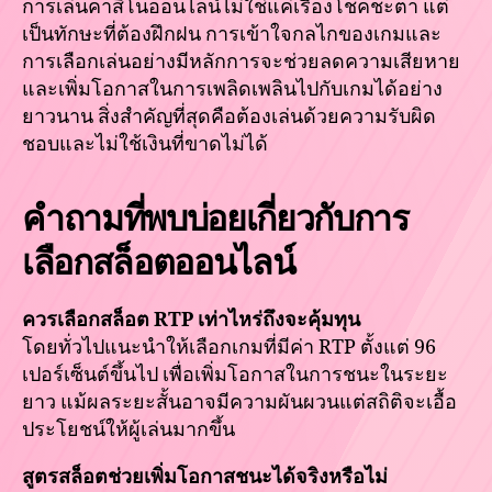
การเล่นคาสิโนออนไลน์ไม่ใช่แค่เรื่องโชคชะตา แต่
เป็นทักษะที่ต้องฝึกฝน การเข้าใจกลไกของเกมและ
การเลือกเล่นอย่างมีหลักการจะช่วยลดความเสียหาย
และเพิ่มโอกาสในการเพลิดเพลินไปกับเกมได้อย่าง
ยาวนาน สิ่งสำคัญที่สุดคือต้องเล่นด้วยความรับผิด
ชอบและไม่ใช้เงินที่ขาดไม่ได้
คำถามที่พบบ่อยเกี่ยวกับการ
เลือกสล็อตออนไลน์
ควรเลือกสล็อต RTP เท่าไหร่ถึงจะคุ้มทุน
โดยทั่วไปแนะนำให้เลือกเกมที่มีค่า RTP ตั้งแต่ 96
เปอร์เซ็นต์ขึ้นไป เพื่อเพิ่มโอกาสในการชนะในระยะ
ยาว แม้ผลระยะสั้นอาจมีความผันผวนแต่สถิติจะเอื้อ
ประโยชน์ให้ผู้เล่นมากขึ้น
สูตรสล็อตช่วยเพิ่มโอกาสชนะได้จริงหรือไม่