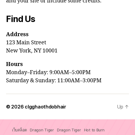
and your site or include some credits.
Find Us
Address
123 Main Street
New York, NY 10001
Hours
Monday–Friday: 9:00AM–5:00PM
Saturday & Sunday: 11:00AM–3:00PM
© 2026
clgghaothdobhair
Up
↑
เว็บสล็อต
Dragon Tiger
Dragon Tiger
Hot to Burn