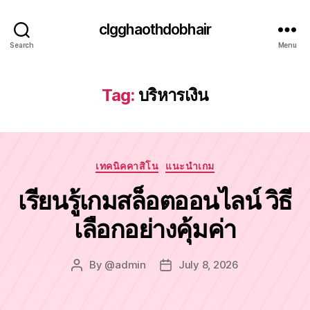
clgghaothdobhair
Search
Menu
Tag:
บริหารเงิน
Categories
เทคนิคคาสิโน
แนะนำเกม
เรียนรู้เกมสล็อตออนไลน์ วิธี
เลือกอย่างคุ้มค่า
By
@admin
July 8, 2026
Post
Post
author
date